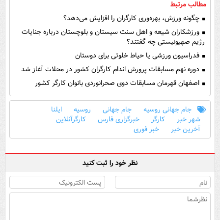
مطالب مرتبط
چگونه ورزش، بهره‌وری کارگران را افزایش می‌دهد؟
ورزشکاران شیعه و اهل سنت سیستان و بلوچستان درباره جنایات
رژیم صهیونیستی چه گفتند؟
فدراسیون ورزشی یا حیاط خلوتی برای دوستان
دوره نهم مسابقات پرورش اندام کارگران کشور در محلات آغاز شد
اصفهان قهرمان مسابقات دوی صحرانوردی بانوان کارگر کشور
جام جهانی روسیه
جام جهانی
روسیه
ایلنا
شهر خبر
کارگر
خبرگزاری فارس
کارگرآنلاین
آخرین خبر
خبر فوری
نظر خود را ثبت کنید