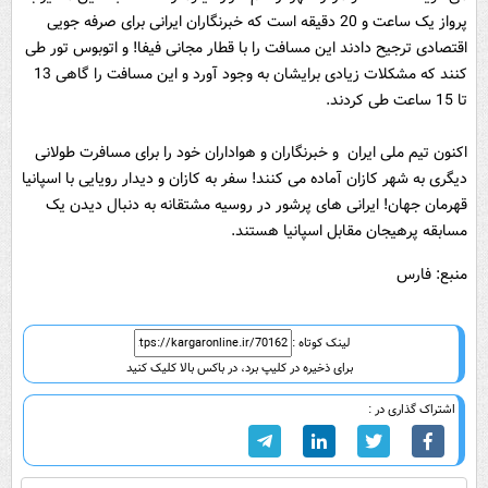
پرواز یک ساعت و 20 دقیقه است که خبرنگاران ایرانی برای صرفه جویی
اقتصادی ترجیح دادند این مسافت را با قطار مجانی فیفا! و اتوبوس تور طی
کنند که مشکلات زیادی برایشان به وجود آورد و این مسافت را گاهی 13
تا 15 ساعت طی کردند.
اکنون تیم ملی ایران و خبرنگاران و هواداران خود را برای مسافرت طولانی
دیگری به شهر کازان آماده می کنند! سفر به کازان و دیدار رویایی با اسپانیا
قهرمان جهان! ایرانی های پرشور در روسیه مشتقانه به دنبال دیدن یک
مسابقه پرهیجان مقابل اسپانیا هستند.
منبع: فارس
لینک کوتاه :
برای ذخیره در کلیپ برد، در باکس بالا کلیک کنید
اشتراک گذاری در :