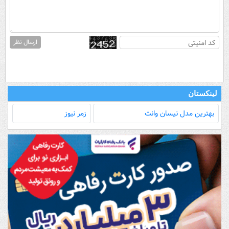
ارسال نظر
لینکستان
بهترین مدل‌ نیسان وانت
زمر نیوز