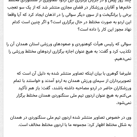
خانم‌ها و آقایان ورزشکار در فضای مجازی منتشر شد که از یک سو تعجب
برخی را برانگیخت و از سوی دیگر سوالی را در اذهان ایجاد کرد که آیا واقعا
این اردو به صورت مختلط در حال برگزاری است؟ و اگر چنین است کدام
نهاد مجوز این کار را داده است؟
سوالی که رئیس هیأت کوهنوردی و صعودهای ورزشی استان همدان آن را
تکذیب کرد و گفت: به هیچ عنوان اجازه برگزاری اردوهای مختلط ورزشی را
نمی‌دهیم.
علیرضا گوهری با بیان اینکه تصاویر منتشر شده به دلیل آن است که
تصویربرداران از سیمای ورزش همدان به اردو آمدند و خواستند با تمام
ورزشکاران حاضر در اردو مصاحبه داشته باشند، گفت: باز هم تأکید
می‌کنم به هیچ عنوان اردوی تیم ملی سنگنوردی همدان مختلط برگزار
نمی‌شود.
وی در خصوص تصاویر منتشر شده اردوی تیم ملی سنگنوردی در همدان
به شکل مختلط اظهار کرد: مجموعه ما با اردوی مختلط مخالف است.