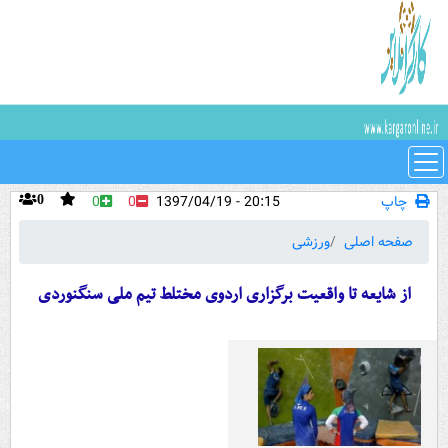
چاپ
20:15 - 1397/04/19
0
0
0
صفحه اصلی
ورزشی
از شایعه تا واقعیت برگزاری اردوی مختلط تیم ملی سنگنوردی