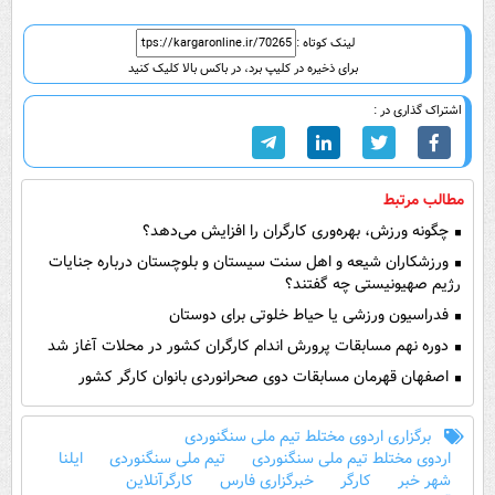
لینک کوتاه :
برای ذخیره در کلیپ برد، در باکس بالا کلیک کنید
اشتراک گذاری در :
مطالب مرتبط
چگونه ورزش، بهره‌وری کارگران را افزایش می‌دهد؟
ورزشکاران شیعه و اهل سنت سیستان و بلوچستان درباره جنایات
رژیم صهیونیستی چه گفتند؟
فدراسیون ورزشی یا حیاط خلوتی برای دوستان
دوره نهم مسابقات پرورش اندام کارگران کشور در محلات آغاز شد
اصفهان قهرمان مسابقات دوی صحرانوردی بانوان کارگر کشور
برگزاری اردوی مختلط تیم ملی سنگنوردی
اردوی مختلط تیم ملی سنگنوردی
تیم ملی سنگنوردی
ایلنا
شهر خبر
کارگر
خبرگزاری فارس
کارگرآنلاین