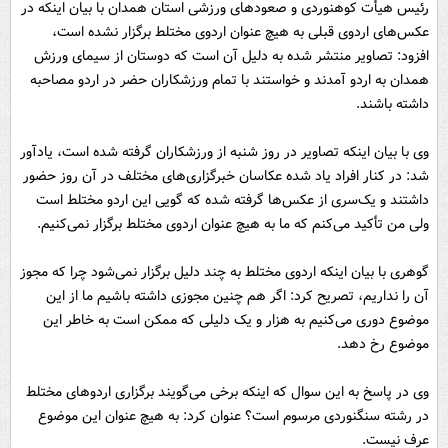
رئیس هیأت کوهنوردی و صعودهای ورزشی استان همدان با بیان اینکه در
عکس‌های اردوی قبلی به هیچ عنوان اردوی مختلط برگزار نشده است،
افزود: تصاویر منتشر شده به دلیل آن است که دوستان از سیمای ورزش
همدان به اردو آمدند و خواستند با تمام ورزشکاران حضر در اردو مصاحبه
داشته باشند.
وی با بیان اینکه تصاویر در روز شنبه از ورزشکاران گرفته شده است، یادآور
شد: در کنار افراد یاد شده عکاسان خبرگزاری‌های مختلف در آن روز حضور
داشتند و یک‌سری از عکس‌ها گرفته شده که گویی این اردو مختلط است
ولی من تأکید می‌کنم که ما به هیچ عنوان اردوی مختلط برگزار نمی‌کنیم.
گوهری با بیان اینکه اردوی مختلط به چند دلیل برگزار نمی‌شود چرا که مجوز
آن را نداریم، تصریح کرد: اگر هم چنین مجوزی داشته باشیم ما از این
موضوع دوری می‌کنیم به هزار و یک دلیلی که ممکن است به خاطر این
موضوع رخ دهد.
وی در پاسخ به این سوال که اینکه برخی می‌گویند برگزاری اردوهای مختلط
در رشته سنگنوردی مرسوم است؟ عنوان کرد: به هیچ عنوان این موضوع
عرف نیست.