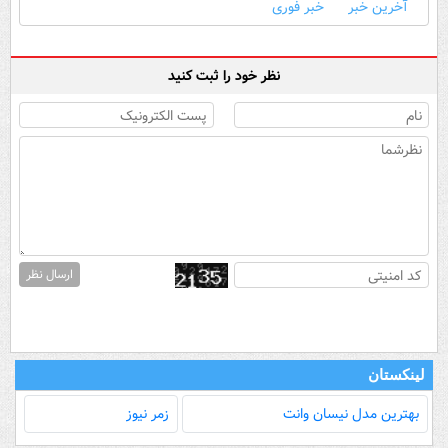
آخرین خبر
خبر فوری
نظر خود را ثبت کنید
ارسال نظر
لینکستان
بهترین مدل‌ نیسان وانت
زمر نیوز