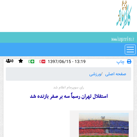
چاپ
13:19 - 1397/06/15
0
0
0
صفحه اصلی
ورزشی
رای سوپرجام اعلام شد
استقلال تهران رسماً سه بر صفر بازنده شد