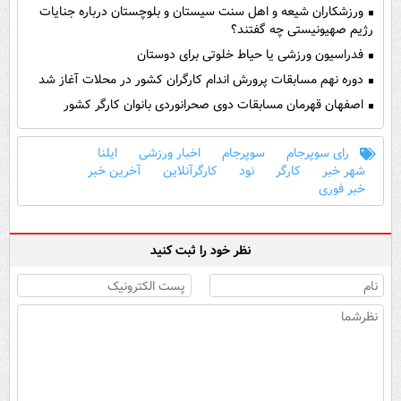
ورزشکاران شیعه و اهل سنت سیستان و بلوچستان درباره جنایات
رژیم صهیونیستی چه گفتند؟
فدراسیون ورزشی یا حیاط خلوتی برای دوستان
دوره نهم مسابقات پرورش اندام کارگران کشور در محلات آغاز شد
اصفهان قهرمان مسابقات دوی صحرانوردی بانوان کارگر کشور
رای سوپرجام
سوپرجام
اخبار ورزشی
ایلنا
شهر خبر
کارگر
نود
کارگرآنلاین
آخرین خبر
خبر فوری
نظر خود را ثبت کنید