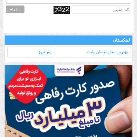
ارسال نظر
لینکستان
بهترین مدل‌ نیسان وانت
زمر نیوز