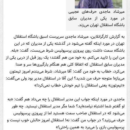
میرشاد ماجدی حرف‌های عجیبی
در مورد یکی از مدیران سابق
باشگاه استقلال تهران می‌زند.
به گزارش کارگرانلاین، میرشاد ماجدی سرپرست اسبق باشگاه استقلال
تهران در مورد اینکه گفته می‌شود در گذشته یکی از مدیران که در این
باشگاه سمت داشت روی پیروزی پرسپولیس شرط می‌بست، گفت: «بله.
من این را تایید می‌کنم. به خود من هم گفتند؛ یک روز قبل از دربی یکی از
مدیران سابق استقلال که اتفاقا کلی هم هنگام یارگیری‌ها سر و صدا
می‌کرد، خطاب به خود من گفت: آقا میرشاد، شرط می‌بندم امروز تیمتون
می‌بازه! متوجه حرف من شدید؟ این آقا در استقلال مدیر بود ولی می‌گفت:
«تیم‌تون» یعنی استقلال را تیم خودش خطاب نمی‌کرد!»
ماجدی در مورد اینکه جواب این مدیر استقلال را چه می‌داد هم گفت: «به
او گفتم شما اشتباه نیامده‌اید؟ شما مگر مدیر استقلال نیستید. چه طور
می‌شود که در استقلال صاحب سمت هستید اما از پیروزی پرسپولیس
حرف می‌زنید؟ در جواب من گفت: نه! استقلال امروز حالش خوب نیست و
پرسپولیس بازی را می‌برد به همین راحتی!»