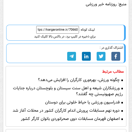
منبع: روزنامه خبر ورزشی
لینک کوتاه :
برای ذخیره در کلیپ برد، در باکس بالا کلیک کنید
اشتراک گذاری در :
مطالب مرتبط
چگونه ورزش، بهره‌وری کارگران را افزایش می‌دهد؟
ورزشکاران شیعه و اهل سنت سیستان و بلوچستان درباره جنایات
رژیم صهیونیستی چه گفتند؟
فدراسیون ورزشی یا حیاط خلوتی برای دوستان
دوره نهم مسابقات پرورش اندام کارگران کشور در محلات آغاز شد
اصفهان قهرمان مسابقات دوی صحرانوردی بانوان کارگر کشور