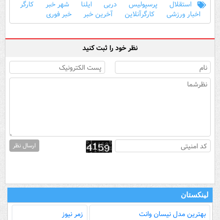
استقلال
پرسپولیس
دربی
ایلنا
شهر خبر
کارگر
اخبار ورزشی
کارگرآنلاین
آخرین خبر
خبر فوری
نظر خود را ثبت کنید
ارسال نظر
لینکستان
بهترین مدل‌ نیسان وانت
زمر نیوز