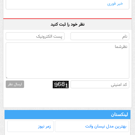
خبر فوری
نظر خود را ثبت کنید
ارسال نظر
لینکستان
بهترین مدل‌ نیسان وانت
زمر نیوز