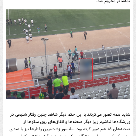
تماشاگر محروم شد.
شاید همه تصور می‌کردند با این حکم دیگر شاهد چنین رفتار شنیعی در
ورزشگاه‌ها نباشیم زیرا دیگر صحنه‌ها و اتفاق‌های روی سکوها از
صحنه‌های ۱۸ هم عبور کرده بود. سانسور زشت‌ترین رفتارها نیز با صدای