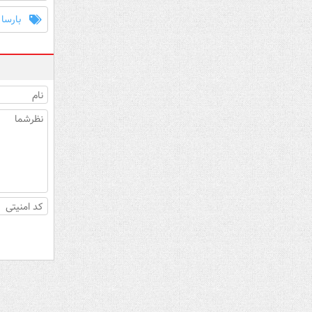
بارسا