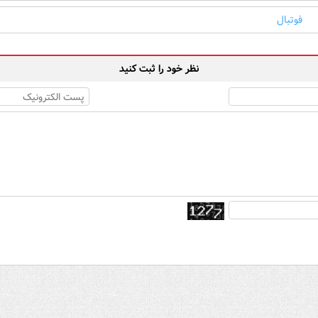
فوتبال
نظر خود را ثبت کنید