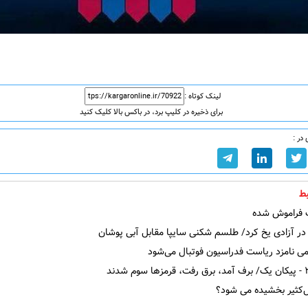
لینک کوتاه :
برای ذخیره در کلیپ برد، در باکس بالا کلیک کنید
در :
ط
راموش شده
در آزادی یخ کرد/ طلسم شکنی سایپا مقابل آبی پوشان
ی نامزد ریاست فدراسیون فوتبال می‌شود
کثیر بخشیده می شود؟