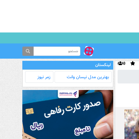
0
لینکستان
بهترین مدل‌ نیسان وانت
زمر نیوز