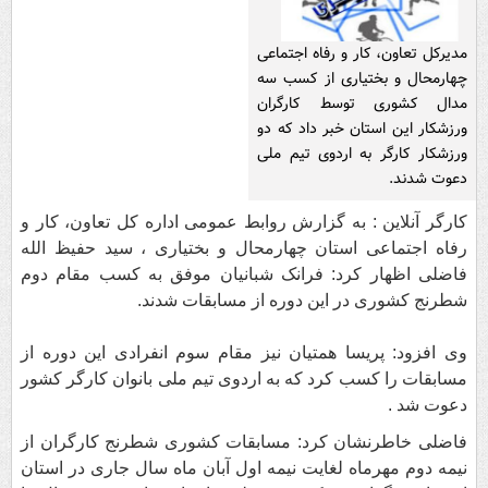
مدیرکل تعاون، کار و رفاه اجتماعی
چهارمحال و بختیاری از کسب سه
مدال کشوری توسط کارگران
ورزشکار این استان خبر داد که دو
ورزشکار کارگر به اردوی تیم ملی
دعوت شدند.
کارگر آنلاین : به گزارش روابط عمومی اداره کل تعاون، کار و
رفاه اجتماعی استان چهارمحال و بختیاری ، سید حفیظ الله
فاضلی اظهار کرد: فرانک شبانیان موفق به کسب مقام دوم
شطرنج کشوری در این دوره از مسابقات شدند.
وی افزود: پریسا همتیان نیز مقام سوم انفرادی این دوره از
مسابقات را کسب کرد که به اردوی تیم ملی بانوان کارگر کشور
دعوت شد .
فاضلی خاطرنشان کرد: مسابقات کشوری شطرنج کارگران از
نیمه دوم مهرماه لغایت نیمه اول آبان ماه سال جاری در استان