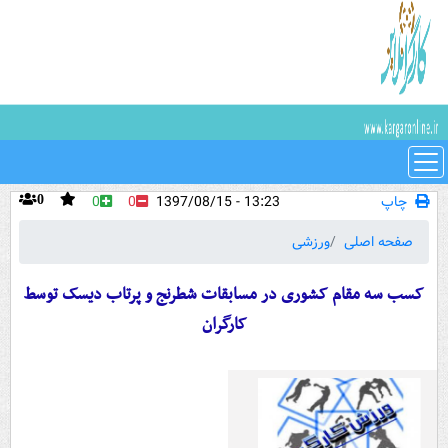
چاپ
13:23 - 1397/08/15
0
0
0
صفحه اصلی
ورزشی
کسب سه مقام کشوری در مسابقات شطرنج و پرتاب دیسک توسط
کارگران