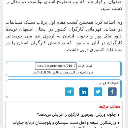
اصفهان برگزار شد که تیم شطرنج استان توانست دو مدال را
کسب نماید.
وی اضافه کرد: همچنین کسب مقام اول پرتاب دیسک مسابقات
دو میدانی قهرمانی کارگران کشور در استان اصفهان توسط
داود ملک پور و دعوت ایشان به اردوی تیم ملی دومیدانی
کارگران در آبان ماه بود که درخشش کارگران استان را در
مسابقات کشوری درپی داشت.
لینک کوتاه :
برای ذخیره در کلیپ برد، در باکس بالا کلیک کنید
اشتراک گذاری در :
مطالب مرتبط
چگونه ورزش، بهره‌وری کارگران را افزایش می‌دهد؟
ورزشکاران شیعه و اهل سنت سیستان و بلوچستان درباره جنایات