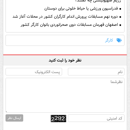
رژیم صهیونیستی چه گفتند؟
فدراسیون ورزشی یا حیاط خلوتی برای دوستان
دوره نهم مسابقات پرورش اندام کارگران کشور در محلات آغاز شد
اصفهان قهرمان مسابقات دوی صحرانوردی بانوان کارگر کشور
کارگر
نظر خود را ثبت کنید
ارسال نظر