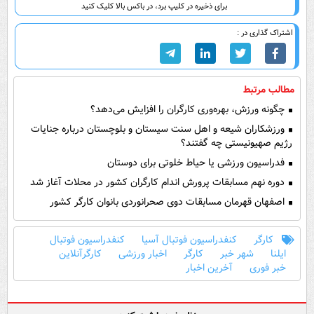
برای ذخیره در کلیپ برد، در باکس بالا کلیک کنید
اشتراک گذاری در :
مطالب مرتبط
چگونه ورزش، بهره‌وری کارگران را افزایش می‌دهد؟
ورزشکاران شیعه و اهل سنت سیستان و بلوچستان درباره جنایات
رژیم صهیونیستی چه گفتند؟
فدراسیون ورزشی یا حیاط خلوتی برای دوستان
دوره نهم مسابقات پرورش اندام کارگران کشور در محلات آغاز شد
اصفهان قهرمان مسابقات دوی صحرانوردی بانوان کارگر کشور
کارگر
کنفدراسیون فوتبال آسیا
کنفدراسیون فوتبال
ایلنا
شهر خبر
کارگر
اخبار ورزشی
کارگرآنلاین
خبر فوری
آخرین اخبار