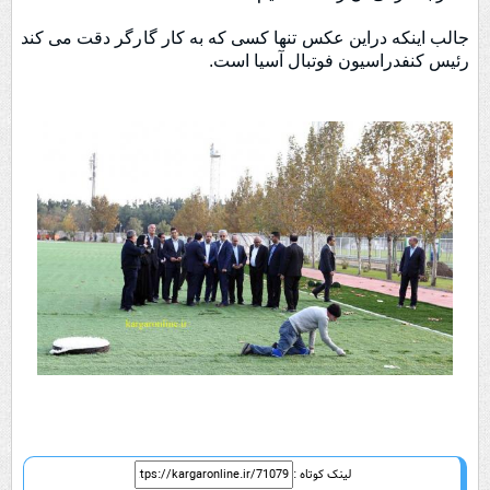
جالب اینکه دراین عکس تنها کسی که به کار گارگر دقت می کند
رئیس کنفدراسیون فوتبال آسیا است.
لینک کوتاه :