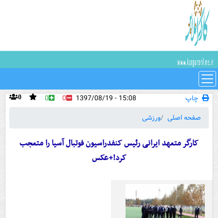
چاپ
15:08 - 1397/08/19
0
0
0
صفحه اصلی
ورزشی
کارگر متعهد ایرانی رئیس کنفدراسیون فوتبال آسیا را متعجب
کرد!+عکس