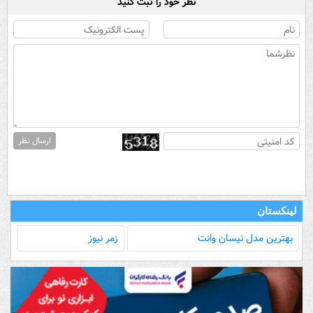
نظر خود را ثبت کنید
ارسال نظر
لینکستان
بهترین مدل‌ نیسان وانت
زمر نیوز