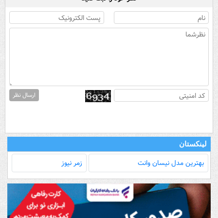
ارسال نظر
لینکستان
بهترین مدل‌ نیسان وانت
زمر نیوز