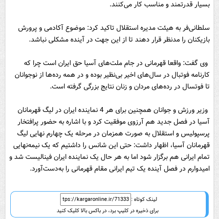
بسیار قدرتمند و مناسب کار می‌کنند.
سلطانی‌فر به هیئت مدیره استقلال تاکید کرد: موضوع آکادمی و پرورش
بازیکنان را مدنظر قرار دهند تا از این جهت در آینده مشکلی نباشد.
وی گفت: واقعا قهرمانی در جام ملت‌های آسیا حق ایران است چرا که
کارنامه فوتبال در سال‌های اخیر بی‌نظیر بوده و در همه رده‌ها از نوجوانان
تا فوتسال در رده‌های مردان و زنان نتایج بزرگی گرفته است.
وزیر ورزش و جوانان همچنین برای هر 4 نماینده ایران در لیگ قهرمانان
آسیا در فصل جدید هم آرزوی موفقیت کرد و با اشاره به حضور پرافتخار
پرسپولیس و استقلال به صورت همزمان در مرحله یک چهارم نهایی لیگ
قهرمانان آسیا، اظهار داشت: حتی این شانس را داشتیم که یک نیمه‌نهایی
تمام ایرانی هم برگزار شود اما به هر حال یک نماینده ایران فینالیست شد و
امیدوارم در فصل آینده یک تیم ایرانی مقام قهرمانی را به‌دست‌آورد.
لینک کوتاه :
برای ذخیره در کلیپ برد، در باکس بالا کلیک کنید