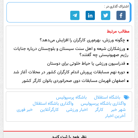
اشتراک گذاری در :
مطالب مرتبط
چگونه ورزش، بهره‌وری کارگران را افزایش می‌دهد؟
ورزشکاران شیعه و اهل سنت سیستان و بلوچستان درباره جنایات
رژیم صهیونیستی چه گفتند؟
فدراسیون ورزشی یا حیاط خلوتی برای دوستان
دوره نهم مسابقات پرورش اندام کارگران کشور در محلات آغاز شد
اصفهان قهرمان مسابقات دوی صحرانوردی بانوان کارگر کشور
باشگاه استقلال
باشگاه پرسپولیس
واگذاری باشگاه پرسپولیس
واگذاری باشگاه استقلال
شهر خبر
کارگر
اخبار ورزشی
کارگرآنلاین
خبر فوری
آخرین اخبار
نظر خود را ثبت کنید