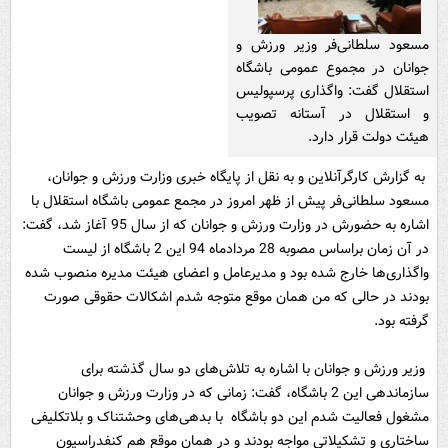
مسعود سلطانی‌فر وزیر ورزش و
جوانان در مجموع عمومی باشگاه
استقلال گفت: واگذاری پرسپولیس
و استقلال در آستانه تصویب
هیئت دولت قرار دارد.
به گزارش کارگرآنلاین و به نقل از پایگاه خبری وزارت ورزش و جوانان،
مسعود سلطانی‌فر پیش از ظهر امروز در مجمع عمومی باشگاه استقلال با
اشاره به حضورش در وزارت ورزش و جوانان که از سال 95 آغاز شد، گفت:
در آن زمان براساس مصوبه 28 مردادماه 94 این 2 باشگاه از لیست
واگذاری‌ها خارج شده بود و مدیرعامل و اعضای هیئت مدیره منصوب شده
بودند در حالی که من همان موقع متوجه شدم اشکالات حقوقی صورت
گرفته بود.
وزیر ورزش و جوانان با اشاره به تلاش‌های دو سال گذشته برای
سازماندهی این 2 باشگاه، گفت: زمانی که در وزارت ورزش و جوانان
مشغول فعالیت شدم این دو‌ باشگاه با بدهی‌های وحشتناک و بلاتکلیفی
ساختاری و تشکیلاتی مواجه بودند و در همان موقع هم کنفدراسیون