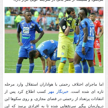
اما ماجرای اختلاف رحمتی با هواداران استقلال وارد مرحله
تازه ای شده است.
خبرنگار مهر
کسب اطلاع کرد پس از
انتقادات پرتعداد از رحمتی در فضای مجازی، و روی سکوها این
دروازه‌بان پیگیر سرنخ‌هایی شده تا به افرادی برسد که این