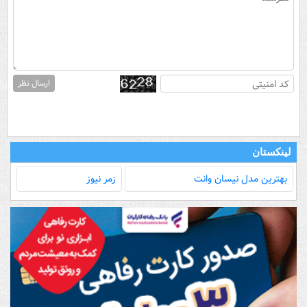
ارسال نظر
لینکستان
بهترین مدل‌ نیسان وانت
زمر نیوز