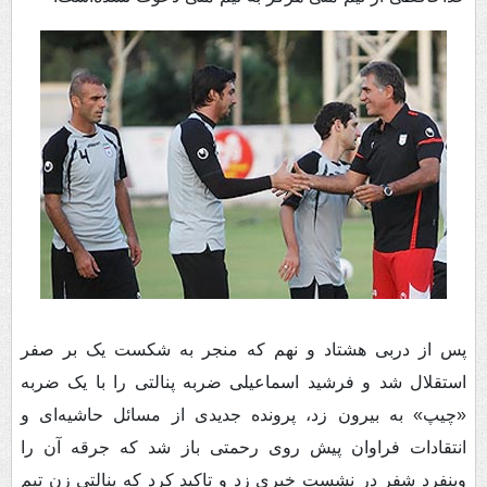
پس از دربی هشتاد و نهم که منجر به شکست یک بر صفر
استقلال شد و فرشید اسماعیلی ضربه پنالتی را با یک ضربه
«چیپ» به بیرون زد، پرونده جدیدی از مسائل حاشیه‌ای و
انتقادات فراوان پیش روی رحمتی باز شد که جرقه آن را
وینفرد شفر در نشست خبری زد و تاکید کرد که پنالتی زن تیم