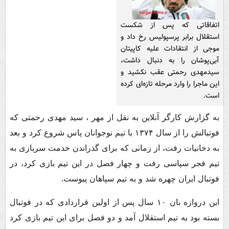
اتفاقاتی که پس از شکست
استقلال برابر پرسپولیس رخ داد و
موجی از انتقادات علیه کاپیتان
آبی‌پوشان را به دنبال داشت،
سیدمهدی رحمتی عقب نکشید و
این ماجرا را وارد مرحله تازه‌ای کرده
است.
به گزارش کارگر آنلاین به نقل از مهر ، سید مهدی رحمتی که
فوتبالش را از سال ۱۳۷۴ با تیم نوجوانان پاس شروع کرد و بعد
به دخانیات رفت، از زمانی که برای گذراندن خدمت سربازی به
تیم فجر سپاسی رفت و چهار فصل در این تیم بازی کرد، در
فوتبال ایران چهره شد و به تیم سپاهان پیوست.
این دروازه بان ۱۰ سال پس از اولین قراردادی که در فوتبال
بسته بود به تیم استقلال آمد و دو فصل برای این تیم بازی کرد