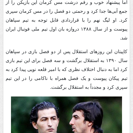
اما پیشنهاد خوب و رقم درشت مس کرمان این بازیکن را از
جمع آبی‌ها جدا کرد و رحمتی دو فصل را در مس کرمان سپری
کرد. او لیگ نهم را با قراردادی قابل توجه به تیم سپاهان
پیوست و از سال ۱۳۸۸ دروازه بان اول تیم ملی فوتبال ایران
شد.
کاپیتان این روزهای استقلال پس از دو فصل بازی در سپاهان
سال ۱۳۹۰ به استقلال برگشت و سه فصل برای این تیم بازی
کرد اما به دنبال اختلاف نظری که با امیر قلعه نویی پیدا کرد به
تیم پیکان پیوست و یک فصل همراه با ناکامی را در این تیم
سپری کرد و مجدداً به استقلال برگشت.