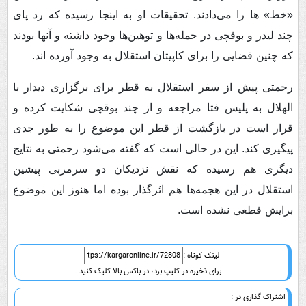
«خط» ها را می‌دادند. تحقیقات او به اینجا رسیده که رد پای
چند لیدر و بوقچی در حمله‌ها و توهین‌ها وجود داشته و آنها بودند
که چنین فضایی را برای کاپیتان استقلال به وجود آورده اند.
رحمتی پیش از سفر استقلال به قطر برای برگزاری دیدار با
الهلال به پلیس فتا مراجعه و از چند بوقچی شکایت کرده و
قرار است در بازگشت از قطر این موضوع را به طور جدی
پیگیری کند. این در حالی است که گفته می‌شود رحمتی به نتایج
دیگری هم رسیده که نقش نزدیکان دو سرمربی پیشین
استقلال در این هجمه‌ها هم اثرگذار بوده اما هنوز این موضوع
برایش قطعی نشده است.
لینک کوتاه :
برای ذخیره در کلیپ برد، در باکس بالا کلیک کنید
اشتراک گذاری در :