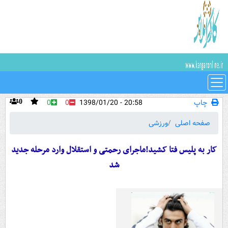
چاپ
20:58 - 1398/01/20
0
0
0
صفحه اصلی
ورزشی
کار به پلیس فتا کشید!ماجرای رحمتی و استقلال وارد مرحله جدید
شد