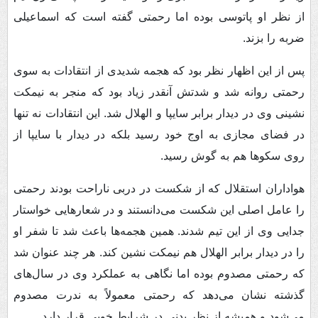
از نظر او پاتوسی بوده اما رحمتی گفته است که اسماعیلی
ضربه را بزند.
پس از این اظهار نظر بود که هجمه شدیدی از انتقادات به سوی
رحمتی روانه شد و شدتش آنقدر زیاد بود که منجر به نیمکت
نشینی وی در دیدار برابر سایپا و الهلال شد. این انتقادات نه تنها
در فضای مجازی به اوج خود رسید بلکه در دیدار با سایپا از
روی سکوها هم به گوش رسید.
هواداران استقلال که از شکست در دربی ناراحت بودند رحمتی
را عامل اصلی این شکست می‌دانستند و در شعارهایی خواستار
جدایی وی از این تیم شدند. همین هجمه‌ها باعث شد تا شفر او
را در دیدار برابر الهلال هم نیمکت نشین کند. هر چند عنوان شد
که رحمتی مصدوم بوده اما نگاهی به عملکرد وی در سال‌های
گذشته نشان می‌دهد که رحمتی معمولاً به ندرت مصدوم
می‌شود و همیشه از نظر بدنی در شرایط خوبی قرار دارد.