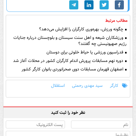
مطالب مرتبط
چگونه ورزش، بهره‌وری کارگران را افزایش می‌دهد؟
ورزشکاران شیعه و اهل سنت سیستان و بلوچستان درباره جنایات
رژیم صهیونیستی چه گفتند؟
فدراسیون ورزشی یا حیاط خلوتی برای دوستان
دوره نهم مسابقات پرورش اندام کارگران کشور در محلات آغاز شد
اصفهان قهرمان مسابقات دوی صحرانوردی بانوان کارگر کشور
کارگر
سید مهدی رحمتی
استقلال
نظر خود را ثبت کنید