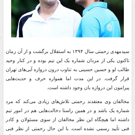
سیدمهدی رحمتی سال ۱۳۹۴ به استقلال برگشت و از آن زمان
تاکنون یکی از مردان شماره یک این تیم بوده و در کنار وحید
طالب لو و حسین حسینی به تناوب درون دروازه آبی‌های تهران
قرار گرفت. در این مدت اما همواره حرف و حدیث‌هایی
پیرامون این دروازه بان وجود داشته است.
مخالفان وی معتقدند رحمتی تلاش‌های زیادی می‌کند که مرد
شماره یک باشد و در همین راستا دخالت‌هایی هم در امور تیم
داشته اما هیچگاه این نظر مخالفان از سوی مسئولان و کادر
فنی تأیید رسمی نشده است. با این حال رحمتی از نظر فنی