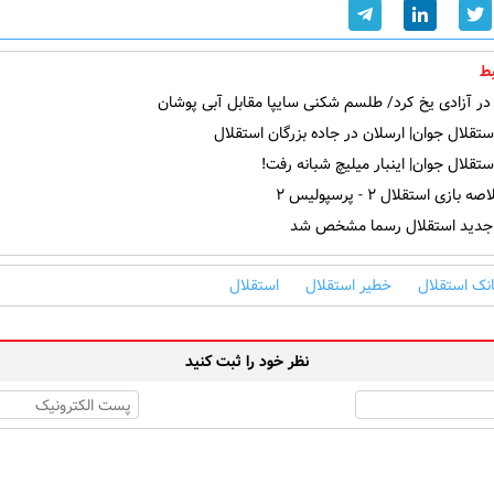
ط
در آزادی یخ کرد/ طلسم شکنی سایپا مقابل آبی پوشان
ستقلال جوان| ارسلان در جاده بزرگان استقلال
ستقلال جوان| اینبار میلیچ شبانه رفت!
ازی استقلال ۲ - پرسپولیس ۲
جدید استقلال رسما مشخص شد
انک استقلال
خطیر استقلال
استقلال
نظر خود را ثبت کنید