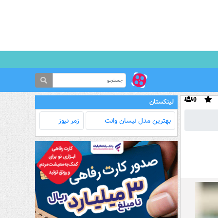
0
لینکستان
بهترین مدل‌ نیسان وانت
زمر نیوز