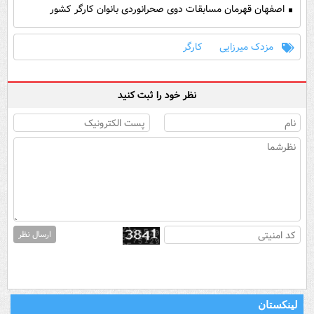
اصفهان قهرمان مسابقات دوی صحرانوردی بانوان کارگر کشور
مزدک میرزایی
کارگر
نظر خود را ثبت کنید
ارسال نظر
لینکستان