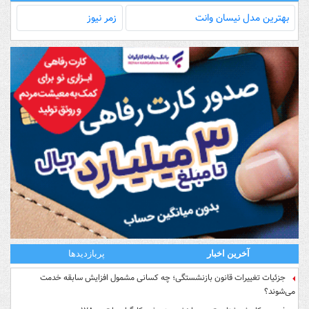
بهترین مدل‌ نیسان وانت
زمر نیوز
آخرین اخبار
پربازدیدها
جزئیات تغییرات قانون بازنشستگی؛ چه کسانی مشمول افزایش سابقه خدمت
می‌شوند؟