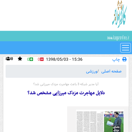
چاپ
15:36 - 1398/05/03
0
0
0
صفحه اصلی
ورزشی
آیا مدیر شبکه 3 باعث مهاجرت مزدک میرزایی شد؟
دلایل مهاجرت مزدک میرزایی مشخص شد؟