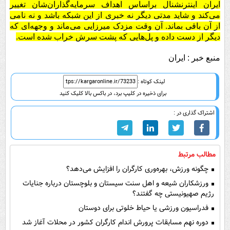
ایران اینترنشنال براساس اهداف سرمایه‌گذاران‌شان تغییر
می‌کند و شاید مدتی دیگر نه خبری از این شبکه باشد و نه نامی
از آن باقی بماند. آن وقت مزدک میرزایی می‌ماند و وجهه‌ای که
دیگر از دست داده و پل‌هایی که پشت سرش خراب شده است.
منبع خبر : ایران
لینک کوتاه :
برای ذخیره در کلیپ برد، در باکس بالا کلیک کنید
اشتراک گذاری در :
مطالب مرتبط
چگونه ورزش، بهره‌وری کارگران را افزایش می‌دهد؟
ورزشکاران شیعه و اهل سنت سیستان و بلوچستان درباره جنایات
رژیم صهیونیستی چه گفتند؟
فدراسیون ورزشی یا حیاط خلوتی برای دوستان
دوره نهم مسابقات پرورش اندام کارگران کشور در محلات آغاز شد