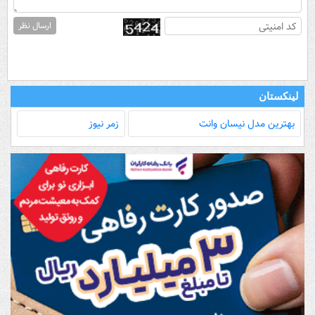
ارسال نظر
لینکستان
بهترین مدل‌ نیسان وانت
زمر نیوز