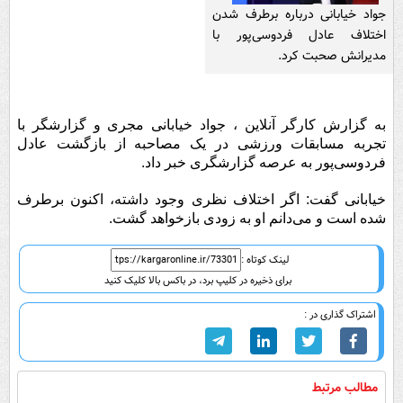
جواد خیابانی درباره برطرف شدن
اختلاف عادل فردوسی‌پور با
مدیرانش صحبت کرد.
به گزارش کارگر آنلاین ، جواد خیابانی مجری و گزارشگر با
تجربه مسابقات ورزشی در یک مصاحبه از بازگشت عادل
فردوسی‌پور به عرصه گزارشگری خبر داد.
خیابانی گفت: اگر اختلاف نظری وجود داشته، اکنون برطرف
شده است و می‌دانم او به زودی بازخواهد گشت.
لینک کوتاه :
برای ذخیره در کلیپ برد، در باکس بالا کلیک کنید
اشتراک گذاری در :
مطالب مرتبط