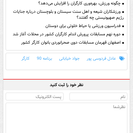
چگونه ورزش، بهره‌وری کارگران را افزایش می‌دهد؟
ورزشکاران شیعه و اهل سنت سیستان و بلوچستان درباره جنایات
رژیم صهیونیستی چه گفتند؟
فدراسیون ورزشی یا حیاط خلوتی برای دوستان
دوره نهم مسابقات پرورش اندام کارگران کشور در محلات آغاز شد
اصفهان قهرمان مسابقات دوی صحرانوردی بانوان کارگر کشور
عادل فردوسی پور
جواد خیابانی
برنامه 90
کارگر
نظر خود را ثبت کنید