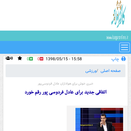
چاپ
15:58 - 1398/05/15
0
0
0
صفحه اصلی
ورزشی
خبری خوش برای هواداران عادل فردوسی‌پور
اتفاقی جدید برای عادل فردوسی پور رقم خورد