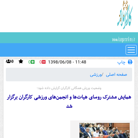
چاپ
11:48 - 1398/06/08
0
0
0
صفحه اصلی
ورزشی
وضعیت ورزش همگانی کارگران گزارش داده شود؛
همایش مشترک روسای هیات‌ها و انجمن‌های ورزشی کارگران برگزار
شد