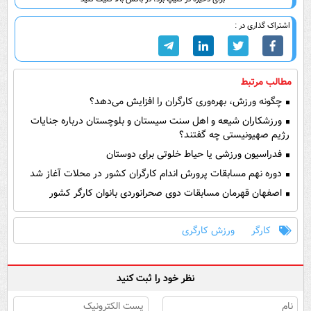
اشتراک گذاری در :
مطالب مرتبط
چگونه ورزش، بهره‌وری کارگران را افزایش می‌دهد؟
ورزشکاران شیعه و اهل سنت سیستان و بلوچستان درباره جنایات
رژیم صهیونیستی چه گفتند؟
فدراسیون ورزشی یا حیاط خلوتی برای دوستان
دوره نهم مسابقات پرورش اندام کارگران کشور در محلات آغاز شد
اصفهان قهرمان مسابقات دوی صحرانوردی بانوان کارگر کشور
کارگر
ورزش کارگری
نظر خود را ثبت کنید