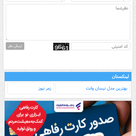
ارسال نظر
لینکستان
بهترین مدل‌ نیسان وانت
زمر نیوز