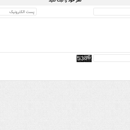
نظر خود را ثبت کنید