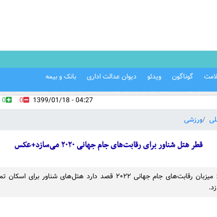
امت
گوناگون
ویدئو
دیوان عدالت اداری
بانک و بیمه
0
0
04:27 - 1399/01/18
لی
ورزشی
قطر هتل شناور برای رقابت‌های جام جهانی ۲۰۲۰ می‌سازد+عکس
کارگر آنلاین: میزبان رقابت‌های جام جهانی ۲۰۲۲ قصد دارد هتل‌های شناور برای
د.