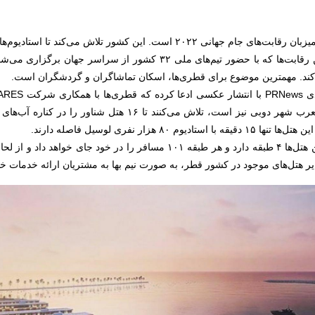
کشور قطر میزبان رقابت‌های جام جهانی ۲۰۲۲ است. این کشور تلاش می‌کند تا اس
برگزاری این رقابت‌ها که با حضور تیم‌های ملی ۳۲ کشور از سراسر جهان برگ
 کند. مهمترین موضوع برای قطری‌ها، اسکان تماشاگران و گردشگران است.
خالق برج العرب شهر دوبی نیز است، تلاش می‌کنند تا ۱۶ هتل شناور را د
با استادیوم ۸۰ هزار نفری لوسیل فاصله دارند.
هر یک از این هتل‌ها ۴ طبقه دارد و هر طبقه ۱۰۱ مسافر را در خود جای خواهد د
ر هتل‌های موجود در کشور قطر، به صورت نیم بها به مشتریان ارائه خدمات خوا