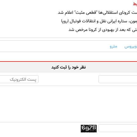
ط
ت کرونای استقلالی‌ها "قطعی مثبت" اعلام شد
ون، ستاره ایرانی نقل و انتقالات فوتبال اروپا
ی که بعد از بهبودی از کرونا مرخص شد
 ویروس
مترو
نظر خود را ثبت کنید