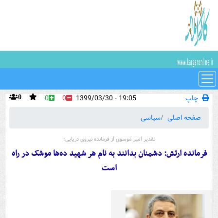
چاپ
19:05 - 1399/03/30
0
0
0
صفحه اصلی
سیاسی
نقدیر امیر موسوی از فرمانده نیروی دریایی؛
فرمانده ارتش: دشمنان بدانند به نام هر شهید ده‌ها موشک در راه
است