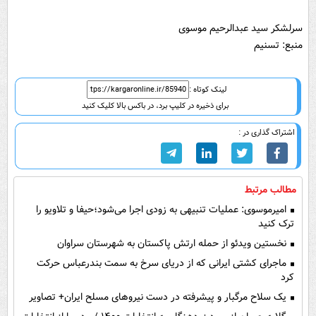
سرلشکر سید عبدالرحیم موسوی
منبع: تسنیم
لینک کوتاه :
برای ذخیره در کلیپ برد، در باکس بالا کلیک کنید
اشتراک گذاری در :
مطالب مرتبط
امیرموسوی: عملیات تنبیهی به زودی اجرا می‌شود؛حیفا و تلاویو را
ترک کنید
نخستین ویدئو از حمله ارتش پاکستان به شهرستان سراوان
ماجرای کشتی ایرانی که از دریای سرخ به سمت بندرعباس حرکت
کرد
یک سلاح مرگبار و پیشرفته در دست نیروهای مسلح ایران+ تصاویر