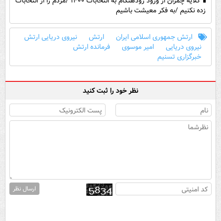
گلایه چمران از ورود زودهنگام به انتخابات ۱۴۰۰ /مردم را از انتخابات
زده نکنیم /به فکر معیشت باشیم
ارتش جمهوری اسلامی ایران
ارتش
نیروی دریایی ارتش
نیروی دریایی
امیر موسوی
فرمانده ارتش
خبرگزاری تسنیم
نظر خود را ثبت کنید
ارسال نظر