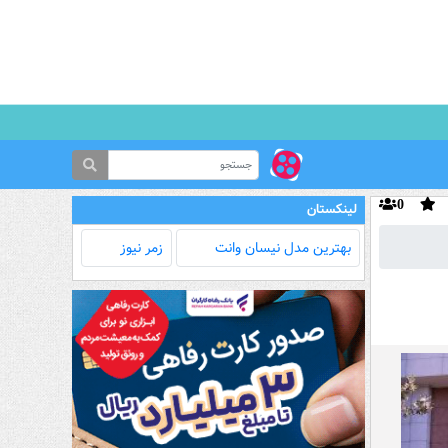
0
لینکستان
بهترین مدل‌ نیسان وانت
زمر نیوز