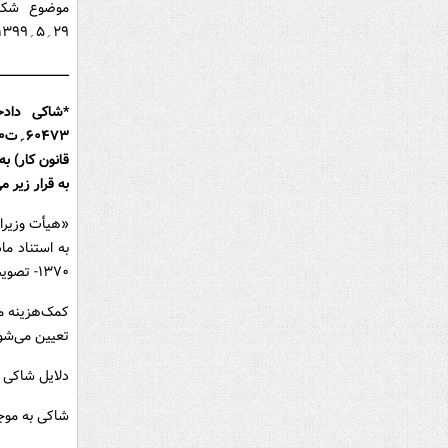
۲۹؍۵؍۱۳۹۹ هیأت وزیران- با موضوع کمک‌هزینه مسکن کارگران مشمول قانون کار)
ـــــــــــــــــــــــــــــــــــ
*شاکی دادخ
قانون کار) ب
به قرار زیر م
۱۳۷۰- تصویب کرد:
تعیین می‌شو
دلایل شاکی ب
شاکی به موج