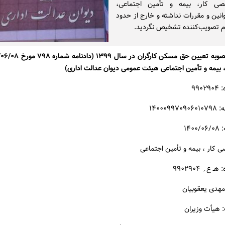
ی کار، بیمه و تأمین اجتماعی،
وانین و مقررات نداشته و خارج از حدود
ام تصویب‌کننده تشخیص نگردید.
بیمه و تأمین اجتماعی هیئت عمومی دیوان عدالت اداری)
۹۹۰
۱۴۰۰۰۹
۱۴۰
کار ، بیمه و تأمین اجتماعی
 ع؍ ۹۹۰۲۹۰۴
مهدی یعقوبیان
هیأت وزیران