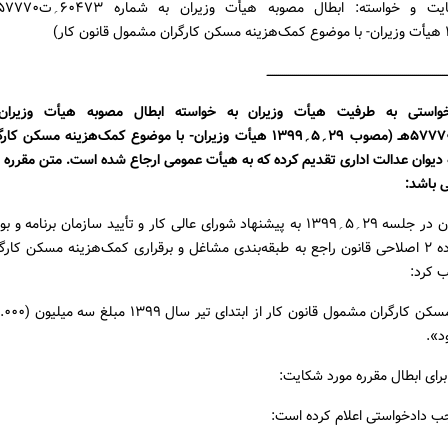
ــــــــــــــــــــــــــــــــــــــــــــــــــــــــــــــــــــــــــــــــــــــــــ
واستی به طرفیت هیأت وزیران به خواسته ابطال مصوبه هیأت وزیران
۶۰۴۷۳؍ت۵۷۷۷۰هـ (مصوب ۲۹؍۵؍۱۳۹۹ هیأت وزیران- با موضوع کمک‌هزینه مس
ه دیوان عدالت اداری تقدیم کرده که به هیأت عمومی ارجاع شده است. متن مقرره
ی باشد:
«هیأت وزیران در جلسه ۲۹؍۵؍۱۳۹۹ به پیشنهاد شورای عالی کار و تأیید سازمان برنا
به استناد ماده ۲ اصلاحی قانون راجع به طبقه‌بندی مشاغل و برقراری کمک‌هزینه مسکن 
د».
رای ابطال مقرره مورد شکایت:
ب دادخواستی اعلام کرده است: