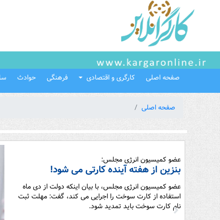
صفحه اصلی
کارگری و اقتصادی
فرهنگی
حوادث
سل
صفحه اصلی
عضو کمیسیون انرژی مجلس:
بنزین از هفته آینده کارتی می شود!
عضو کمیسیون انرژی مجلس، با بیان اینکه دولت از دی ماه
استفاده از کارت سوخت را اجرایی می کند، گفت: مهلت ثبت
نام کارت سوخت باید تمدید شود.