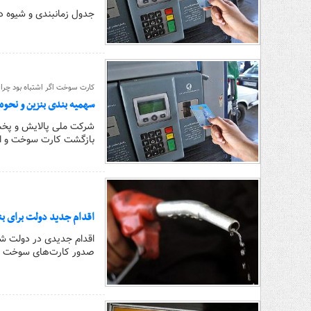
جدول زمانبندی و شیوه د
کارت سوخت اگر اشتباه بود چرا د
سهمیه بندی بنزین و نحو
شرکت ملی پالایش و پخش ف
بازگشت کارت سوخت و اج
اقدام جدید دولت برای بن
اقدام جدیدی در دولت شک
صدور کارت‌های سوخت ج