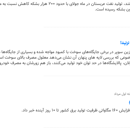
دو منبع آگاه در اوپک گفتند، تولید نفت عربستان در ماه جولای با حدود ۲۰۰ هزار بشکه 
نزنید!
ن سوپر در برخی جایگاه‌های سوخت با کمبود مواجه شده و بسیاری از جایگاه‌ها ب
ضوعی که بررسی لایه های پنهان آن نشان می‌دهد معلول مصرف بالای سوخت است
لان، پالایشگاه‌ها در حد توان خود تولید می‌کنند، باز هم زورشان به مصرف خودرو
ه اول مرداد
۱ روز آینده خبر داد.