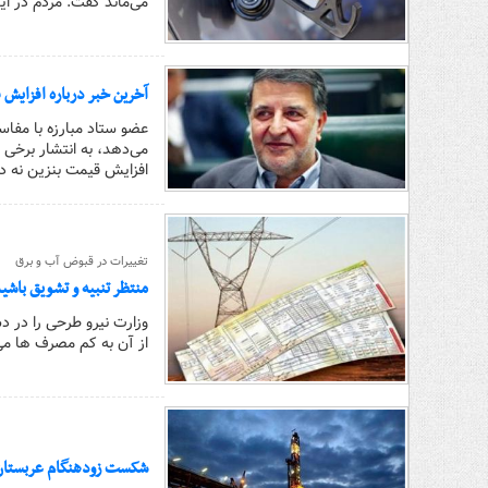
می‌ماند گفت: مردم در ای
آخرین خبر درباره افزایش 
می‌دهد، به انتشار برخی 
افزایش قیمت بنزین نه د
تغییرات در قبوض آب و برق
منتظر تنبیه و تشویق باشی
وزارت نیرو طرحی را در 
از آن به کم مصرف ها م
شکست زودهنگام عربستان ا