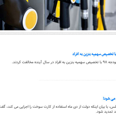
 تخصیص سهمیه بنزین به افراد
نده مخالفت کردند.
ی می شود!
، با بیان اینکه دولت از دی ماه استفاده از کارت سوخت را اجرایی می کند، گف
د تمدید شود.