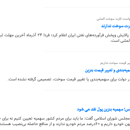
خواست کارت سوخت المثنی
ارت سوخت ندارند
روابط عمومی شرکت ملی پالایش وپخش فرآورده‌های نفتی ایران اعلام کرد؛ فردا ۲۴ آذرماه
مثنی است.
ییر قیمت سوخت نداریم
میه‌بندی و تغییر قیمت بنزین
ر دولت برای سهمیه‌بندی یا تغییر قیمت سوخت، تصمیمی گرفته نشده است.
س؛ سهمیه بنزین پول نقد می شود
لس شورای اسلامی گفت: ما باید برای مردم کشور سهمیه تعیین کنیم نه برای خ