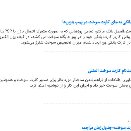
بانکی به جای کارت سوخت در پمپ بنزین‌ها
وزیر ارتباطات گفت: با دستور
 وقتی کاربر کارت بانکی خود را در پوز جایگاه سوخت می‌ کشد، در کیف پول الکترو
 کارت بانکی وی ایجاد شده، میزان تخصیص سوخت شارژ می‌شود.
ثبت‌نام کارت سوخت المثنی
فناوری اطلاعات از فراهم‌شدن ساختار مورد نظر برای صدور کارت سوخت و همچنین
ی بخش سوخت خبر داد و اجرای این کار را از دوشنبه اعلام کرد.
ی :
ارت سوخت+جدول زمان مراجعه