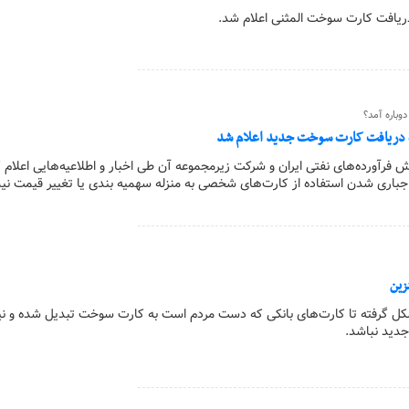
ریافت کارت سوخت المثنی اعلام شد.
وباره آمد؟
ه دریافت کارت سوخت جدید اعلام شد
رآورده‌های نفتی ایران و شرکت زیرمجموعه آن طی اخبار و اطلاعیه‌هایی اعلام کر
باری شدن استفاده از کارت‌های شخصی به منزله سهمیه بندی یا تغییر قیمت ن
زین
ل گرفته تا کارت‌های بانکی که دست مردم است به کارت سوخت تبدیل شده و نیا
دید نباشد.