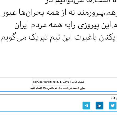
لینک کوتاه :
برای ذخیره در کلیپ برد، در باکس بالا کلیک کنید
در :