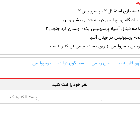
ط
ازی استقلال ۲ - پرسپولیس ۲
باشگاه پرسپولیس درباره جدایی بشار رسن
صه فینال آسیا؛ پرسپولیس یک - اولسان کره جنوبی ۲
حه پرسپولیس در فینال آسیا
ربی پرسپولیس از روی دست عیسی آل کثیر + سند
رمانان آسیا
علی ربیعی
سخنگوی دولت
پرسپولیس
نظر خود را ثبت کنید