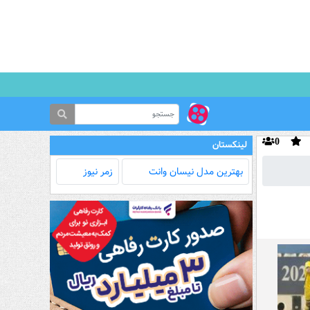
0
لینکستان
بهترین مدل‌ نیسان وانت
زمر نیوز