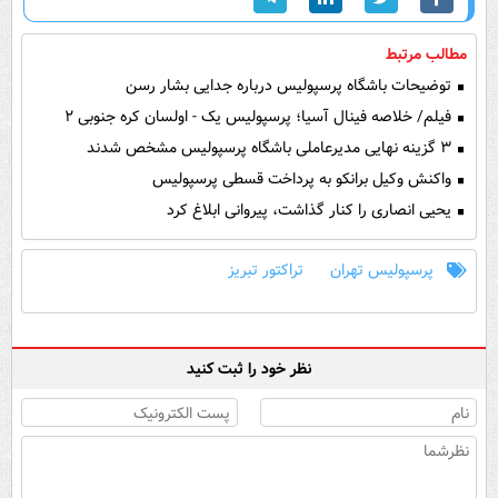
مطالب مرتبط
توضیحات باشگاه پرسپولیس درباره جدایی بشار رسن
فیلم/ خلاصه فینال آسیا؛ پرسپولیس یک - اولسان کره جنوبی ۲
۳ گزینه نهایی مدیرعاملی باشگاه پرسپولیس مشخص شدند
واکنش وکیل برانکو به پرداخت قسطی پرسپولیس
یحیی انصاری را کنار گذاشت، پیروانی ابلاغ کرد
پرسپولیس تهران
تراکتور تبریز
نظر خود را ثبت کنید