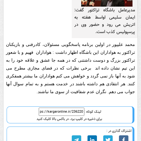
مدیرعامل باشگاه تراکتور گفت:
ایمان سلیمی اواسط هفته به
اتریش می رود و حضور وی در
پرسپولیس کذب است.
محمد علیپور در اولین برنامه پاسخگویی مسئولان، کادرفنی و بازیکنان
تراکتور به هواداران این باشگاه اظهار داشت : هواداران فهیم و با شعور
تراکتور بزرگ و دوست داشتنی که در همه جا عشق و علاقه خود را به
این تیم نشان داده اند برخی نظرات که در فضای مجازی مطرح می
شود به آنها باز نمی گردد و خواهش می کنم هواداران ما بیشتر همفکری
کنند. هر انتقادی هم داشته باشند در خدمت هستم و به تمام سوال آنها
جواب می دهم. نگران عدم شفافیت از سوی ما نباشند.
لینک کوتاه :
برای ذخیره در کلیپ برد، در باکس بالا کلیک کنید
اشتراک گذاری در :