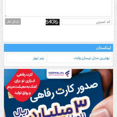
ارسال نظر
لینکستان
بهترین مدل‌ نیسان وانت
زمر نیوز