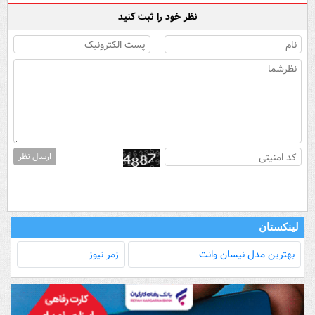
نظر خود را ثبت کنید
ارسال نظر
لینکستان
بهترین مدل‌ نیسان وانت
زمر نیوز