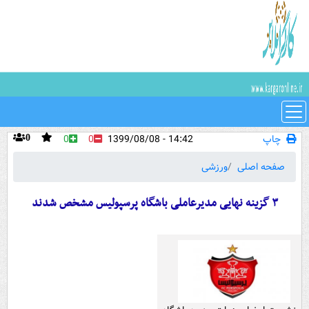
چاپ
14:42 - 1399/08/08
0
0
0
صفحه اصلی
ورزشی
۳ گزینه نهایی مدیرعاملی باشگاه پرسپولیس مشخص شدند