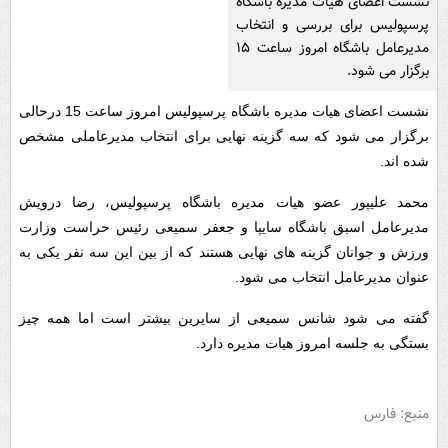
نشست اعضای هیات مدیره باشگاه
پرسپولیس برای بررسی و انتخاب
مدیرعامل باشگاه امروز ساعت ۱۵
برگزار می شود.
نشست اعضای هیات مدیره باشگاه پرسپولیس امروز ساعت 15 درحالی
برگزار می شود که سه گزینه نهایی برای انتخاب مدیرعاملی مشخص
شده اند.
محمد علیپور عضو هیات مدیره باشگاه پرسپولیس، رضا درویش
مدیرعامل اسبق باشگاه سایپا و جعفر سمیعی رئیس حراست وزارت
ورزش و جوانان گزینه های نهایی هستند که از بین این سه نفر یکی به
عنوان مدیرعامل انتخاب می شود.
گفته می شود شانس سمیعی از سایرین بیشتر است اما همه چیز
بستگی به جلسه امروز هیات مدیره دارد.
منبع: فارس