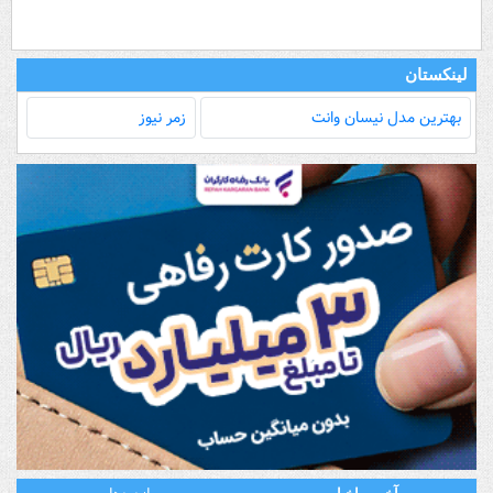
لینکستان
بهترین مدل‌ نیسان وانت
زمر نیوز