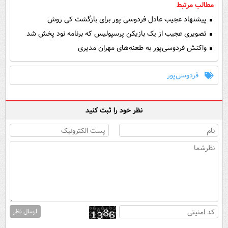
مطالب مرتبط
پیشنهاد عجیب عادل فردوسی پور برای بازگشت کی روش
تصویری عجیب از یک بازیکن پرسپولیس که برنامه نود پخش شد
واکنش فردوسی‌پور به طعنه‌های مهران مدیری
فردوسی‌پور
نظر خود را ثبت کنید
ارسال نظر