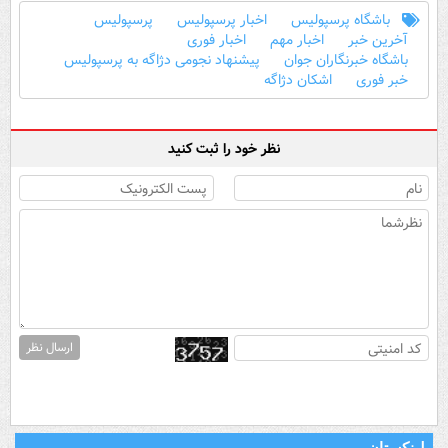
باشگاه پرسپولیس
اخبار پرسپولیس
پرسپولیس
آخرین خبر
اخبار مهم
اخبار فوری
باشگاه خبرنگاران جوان
پیشنهاد نجومی دژاگه به پرسپولیس
خبر فوری
اشکان دژاگه
نظر خود را ثبت کنید
ارسال نظر
لینکستان