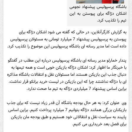
باشگاه پرسپولیس پیشنهاد نجومی
اشکان دژاگه برای پیوستن به این
تیم را تکذیب کرد.
به گزارش کارگرآنلاین، در حالی که گفته می شود اشکان دژاگه برای
پیوستن به پرسپولیس پیشنهاد 7 میلیارد تومانی به مسئولان پرسپولیس
داده است اما مدیر رسانه ای باشگاه پرسپولیس این موضوع را تکذیب کرد.
پندار خمارلو مدیر رسانه ای باشگاه پرسپولیس درباره این مطلب در گفتگو
با خبرنگار ما اظهار کرد: اشکان دژاگه بازیکن خوبی است و همه تیمها به
دنبال جذب این بازیکن هستند اما مسئولان نقل و انتقالات باشگاه مذاکره
ای با دژاگه نداشتند چرا که این بازیکن در لیست خرید برانکو قرار نداشت.
براین اساس پیشنهاد 7 میلیاردی دژاگه به تیم ما صحت ندارد.
وی عتوان کرد: به هر حال بودجه باشگاه آن قدر زیاد نیست که برای جذب
بازیکنان بزرگی همانند دژاگه بتوانیم 7 میلیارد پرداخت کنیم. براین اساس
پایبند به سیاست نقل و انتقالاتی خود هستیم و طبق بودجه مان بازیکن
برای فصل بعد خریداری می کنیم.