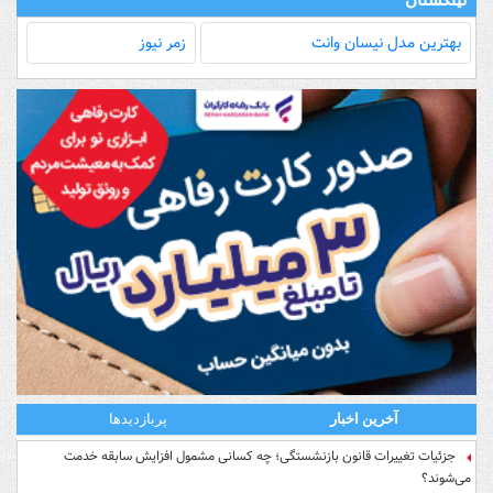
بهترین مدل‌ نیسان وانت
زمر نیوز
آخرین اخبار
پربازدیدها
جزئیات تغییرات قانون بازنشستگی؛ چه کسانی مشمول افزایش سابقه خدمت
می‌شوند؟