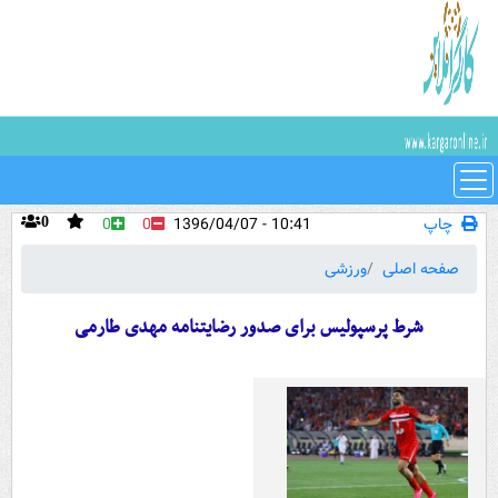
چاپ
10:41 - 1396/04/07
0
0
0
صفحه اصلی
ورزشی
شرط پرسپولیس برای صدور رضایتنامه مهدی طارمی