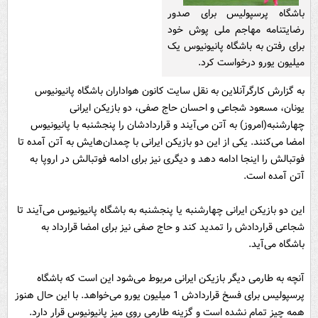
باشگاه پرسپولیس برای صدور
رضایتنامه مهاجم ملی پوش خود
برای رفتن به باشگاه پانیونیوس یک
میلیون یورو درخواست کرد.
به گزارش کارگرآنلاین به نقل سایت کانون هواداران باشگاه پانیونیوس
یونان، مسعود شجاعی و احسان حاج صفی، دو بازیکن ایرانی
چهارشنبه(امروز) به آتن می‌آیند و قراردادشان را پنجشنبه با پانیونیوس
امضا می‌کنند. یکی از این دو بازیکن ایرانی با چمدان‌هایش به آتن آمده تا
فوتبالش را اینجا ادامه دهد و دیگری نیز برای ادامه فوتبالش در اروپا به
آتن آمده است.
این دو بازیکن ایرانی چهارشنبه یا پنجشنبه به باشگاه پانیونیوس می‌آیند تا
شجاعی قراردادش را تمدید کند و حاج صفی نیز برای امضا قرارداد به
باشگاه می‌آید.
آنچه به طارمی دیگر بازیکن ایرانی مربوط می‌شود این است که باشگاه
پرسپولیس برای فسخ قراردادش 1 میلیون یورو می‌خواهد. با این حال هنوز
همه چیز تمام نشده است و گزینه طارمی روی میز پانیونیوس قرار دارد.