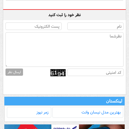
نظر خود را ثبت کنید
ارسال نظر
لینکستان
بهترین مدل‌ نیسان وانت
زمر نیوز