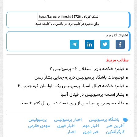
لینک کوتاه :
برای ذخیره در کلیپ برد، در باکس بالا کلیک کنید
اشتراک گذاری در :
مطالب مرتبط
فیلم/ خلاصه بازی استقلال ۲ - پرسپولیس ۲
توضیحات باشگاه پرسپولیس درباره جدایی بشار رسن
فیلم/ خلاصه فینال آسیا؛ پرسپولیس یک - اولسان کره جنوبی ۲
بشار اسلحه پرسپولیس در فینال آسیا
تقلب سرمربی پرسپولیس از روی دست عیسی آل کثیر + سند
باشگاه پرسپولیس
اخبار پرسپولیس
پرسپولیس
آخرین خبر
اخبار مهم
اخبار فوری
مهدی طارمی
کارگرآنلاین
خبر فوری
اخبار