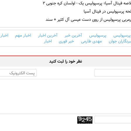
صه فینال آسیا؛ پرسپولیس یک - اولسان کره جنوبی ۲
حه پرسپولیس در فینال آسیا
ربی پرسپولیس از روی دست عیسی آل کثیر + سند
 پرسپولیس
پرسپولیس
آخرین خبر
آخرین اخبار
اخبار مهم
اخبار
رنگاران جوان
مهدی طارمی
خبر فوری
اخبار
نظر خود را ثبت کنید