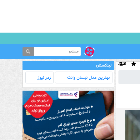
0
لینکستان
بهترین مدل‌ نیسان وانت
زمر نیوز