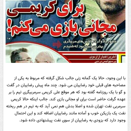
با این وجود، حالا یک گمانه زنی جالب شکل گرفته که مربوط به یکی از
مصاحبه های قبلی خود رضاییان می شود. چند ماه پیش رضاییان در گفت
و گو با یک روزنامه گفته بود که هر موقع علی کریمی سرمربیگری تیم را بر
عهده گرفت حاضر است برای او مجانی بازی کند. جالب اینکه حالا کریمی
سرمربی نفت تهران شده و اصلا بدش هم نمی آید که به تیم در هم ریخته
نفت یک بازیکن خوب و آماده مانند رضاییان اضافه کند و این احتمال
وجود دارد که بزودی به رضاییان از سوی نفت پیشنهادی داده شود.