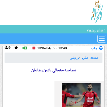
چاپ
13:48 - 1396/04/09
0
0
0
صفحه اصلی
ورزشی
مصاحبه جنجالی رامین رضاییان