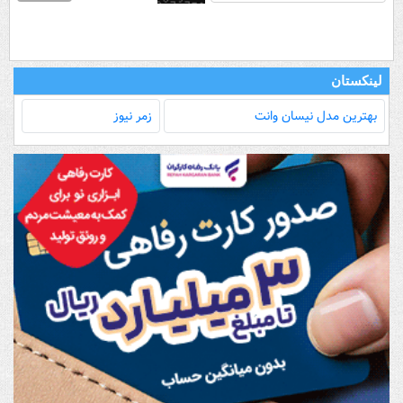
لینکستان
بهترین مدل‌ نیسان وانت
زمر نیوز