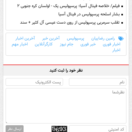
فیلم/ خلاصه فینال آسیا؛ پرسپولیس یک - اولسان کره جنوبی ۲
بشار اسلحه پرسپولیس در فینال آسیا
تقلب سرمربی پرسپولیس از روی دست عیسی آل کثیر + سند
رامین رضاییان
پرسپولیس
آخرین خبر
آخرین اخبار
اخبار فوری
خبر فوری
جام نیوز
کارگرآنلاین
اخبار مهم
اخبار
نظر خود را ثبت کنید
ارسال نظر