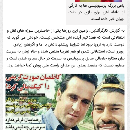
یاغی بزرگ پرسپولیسی ها به تازگی
از علاقه اش برای بازی در نفت
تهران خبر داده است.
به گزارش کارگرآنلاین، رامین این روزها یکی از خاصترین سوژه های نقل و
انتقالاتی است که فعلا تیم آینده اش مشخص نیست. خودش می گوید که
دوست دارد به اروپا برود اما شرایط پیشنهاداتش با اما و اگرهای زیادی
روبرو است، استقلالی شدن او هم تقریبا منتفی شده و حالا زمان به سرعت
برای ستاره جنجالی سابق پرسپولیس به سرعت در حال سپری شدن است و
معلوم نیست که مقصد بعدی این مدافع راست ملی پوش کجا خواهد بود.