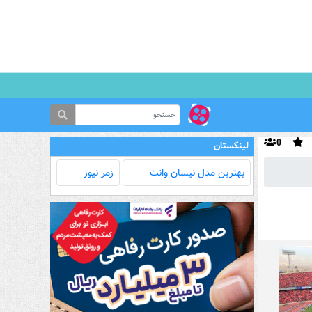
0
لینکستان
بهترین مدل‌ نیسان وانت
زمر نیوز