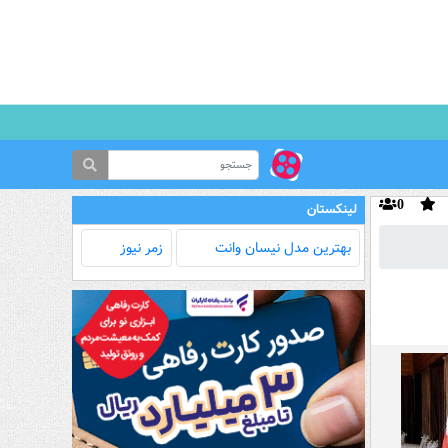
0
لینکستان
بهترین مدل‌ نیسان وانت
زمر نیوز