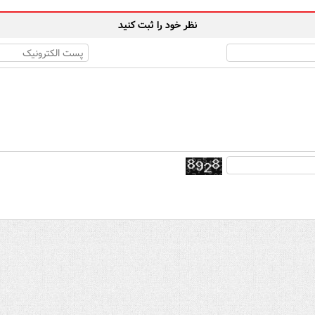
نظر خود را ثبت کنید