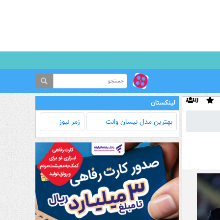
0
لینکستان
بهترین مدل‌ نیسان وانت
زمر نیوز