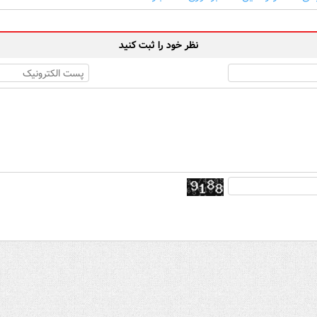
نظر خود را ثبت کنید