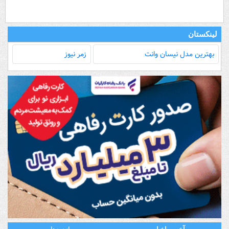
لینکستان
بهترین مدل‌ نیسان وانت
زمر نیوز