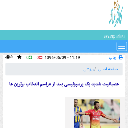
چاپ
11:19 - 1396/05/09
0
0
0
صفحه اصلی
ورزشی
عصبانیت شدید یک پرسپولیسی بعد از مراسم انتخاب برترین ها