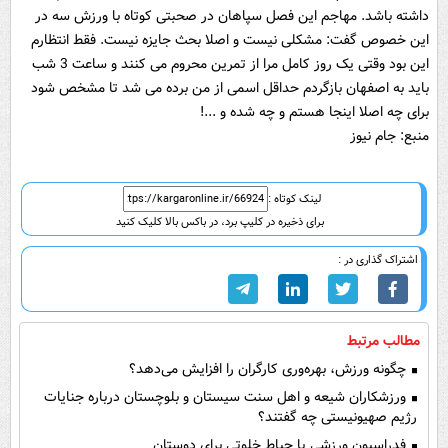
داشته باشد. مهاجم این فصل سپاهان در صحبتی کوتاه با ورزش سه در
این خصوص گفت: مشکلی نیست و اصلا بحث جایزه نیست. فقط انتظارم
این بود وقتی یک روز کامل مرا از تمرین محروم می کنند و ساعت 3 شب
باید به اصفهان بازگردم حداقل اسمی از من برده می شد تا مشخص شود
برای چه اصلا اینجا هستم و چه شده و ...!
منبع: جام نیوز
لینک کوتاه :
برای ذخیره در کلیپ برد، در باکس بالا کلیک کنید
اشتراک گذاری در :
مطالب مرتبط
چگونه ورزش، بهره‌وری کارگران را افزایش می‌دهد؟
ورزشکاران شیعه و اهل سنت سیستان و بلوچستان درباره جنایات
رژیم صهیونیستی چه گفتند؟
فدراسیون ورزشی یا حیاط خلوتی برای دوستان