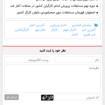
دوره نهم مسابقات پرورش اندام کارگران کشور در محلات آغاز شد
اصفهان قهرمان مسابقات دوی صحرانوردی بانوان کارگر کشور
ساسان انصاری
اخبار ورزشی
آخرین اخبار
آخرین خبر
اخبار مهم
کارگر
جام نیوز
کارگرآنلاین
خبر فوری
اخبار
نظر خود را ثبت کنید
ارسال نظر