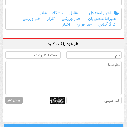
اخبار استقلال
استقلال
باشگاه استقلال
علیرضا منصوریان
اخبار ورزشی
کارگر
خبر ورزشی
کارگرآنلاین
خبر فوری
اخبار
نظر خود را ثبت کنید
ارسال نظر