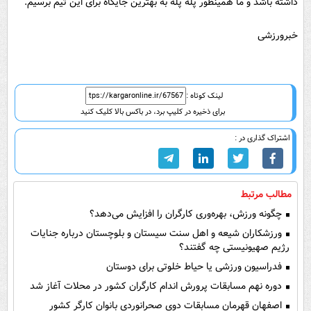
داشته باشد و ما همینطور پله پله به بهترین جایگاه برای این تیم برسیم.
خبرورزشی
لینک کوتاه :
برای ذخیره در کلیپ برد، در باکس بالا کلیک کنید
اشتراک گذاری در :
مطالب مرتبط
چگونه ورزش، بهره‌وری کارگران را افزایش می‌دهد؟
ورزشکاران شیعه و اهل سنت سیستان و بلوچستان درباره جنایات
رژیم صهیونیستی چه گفتند؟
فدراسیون ورزشی یا حیاط خلوتی برای دوستان
دوره نهم مسابقات پرورش اندام کارگران کشور در محلات آغاز شد
اصفهان قهرمان مسابقات دوی صحرانوردی بانوان کارگر کشور