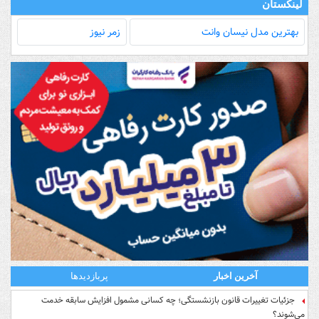
لینکستان
بهترین مدل‌ نیسان وانت
زمر نیوز
آخرین اخبار
پربازدیدها
جزئیات تغییرات قانون بازنشستگی؛ چه کسانی مشمول افزایش سابقه خدمت
می‌شوند؟