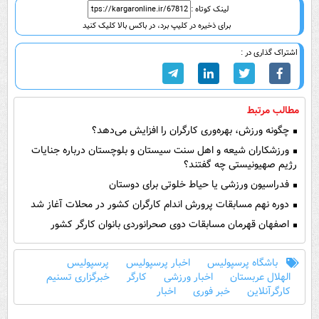
لینک کوتاه :
برای ذخیره در کلیپ برد، در باکس بالا کلیک کنید
اشتراک گذاری در :
مطالب مرتبط
چگونه ورزش، بهره‌وری کارگران را افزایش می‌دهد؟
ورزشکاران شیعه و اهل سنت سیستان و بلوچستان درباره جنایات
رژیم صهیونیستی چه گفتند؟
فدراسیون ورزشی یا حیاط خلوتی برای دوستان
دوره نهم مسابقات پرورش اندام کارگران کشور در محلات آغاز شد
اصفهان قهرمان مسابقات دوی صحرانوردی بانوان کارگر کشور
باشگاه پرسپولیس
اخبار پرسپولیس
پرسپولیس
الهلال عربستان
اخبار ورزشی
کارگر
خبرگزاری تسنیم
کارگرآنلاین
خبر فوری
اخبار