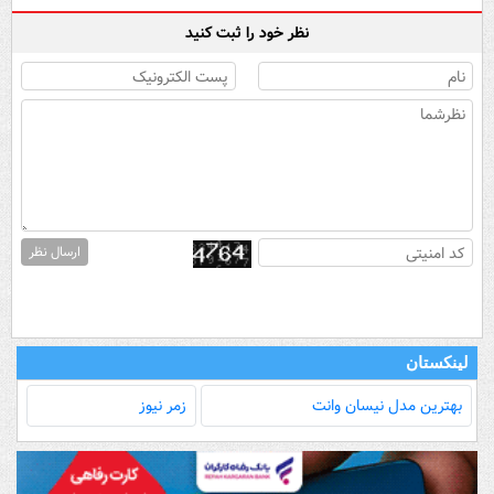
نظر خود را ثبت کنید
ارسال نظر
لینکستان
بهترین مدل‌ نیسان وانت
زمر نیوز