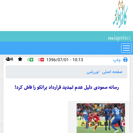
چاپ
10:13 - 1396/07/01
0
0
0
صفحه اصلی
ورزشی
رسانه سعودی دلیل عدم تمدید قرارداد برانکو را فاش کرد!