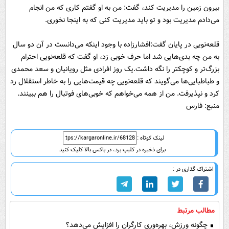
بیرون زمین را مدیریت کند، گفت: من به او گفتم کاری که من انجام
می‌دادم مدیریت بود و تو باید مدیریت کنی که به اینجا نخوری.
قلعه‌نویی در پایان گفت:افشارزاده با وجود اینکه می‌دانست در آن دو سال
به من چه بدی‌هایی شد اما حرف خوبی زد، او گفت که قلعه‌نویی احترام
بزرگ‌تر و کوچکتر را نگه داشت.یک روز افرادی مثل رویانیان و سعد محمدی
و طباطبایی‌ها می‌گویند که قلعه‌نویی چه قیمت‌هایی را به خاطر استقلال رد
کرد و نپذیرفت. من از همه می‌خواهم که خوبی‌های فوتبال را هم ببینند.
منبع: فارس
لینک کوتاه :
برای ذخیره در کلیپ برد، در باکس بالا کلیک کنید
اشتراک گذاری در :
مطالب مرتبط
چگونه ورزش، بهره‌وری کارگران را افزایش می‌دهد؟