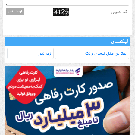
ارسال نظر
لینکستان
بهترین مدل‌ نیسان وانت
زمر نیوز