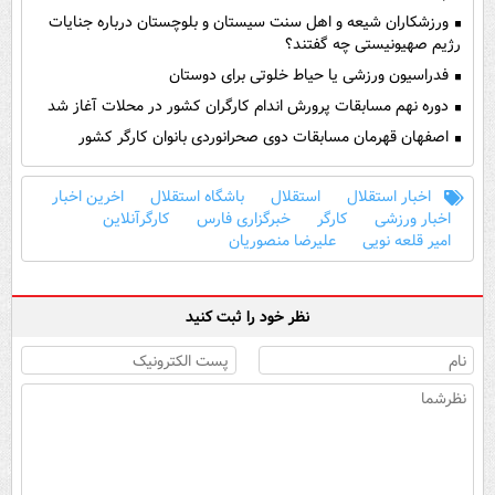
ورزشکاران شیعه و اهل سنت سیستان و بلوچستان درباره جنایات
رژیم صهیونیستی چه گفتند؟
فدراسیون ورزشی یا حیاط خلوتی برای دوستان
دوره نهم مسابقات پرورش اندام کارگران کشور در محلات آغاز شد
اصفهان قهرمان مسابقات دوی صحرانوردی بانوان کارگر کشور
اخبار استقلال
استقلال
باشگاه استقلال
اخرین اخبار
اخبار ورزشی
کارگر
خبرگزاری فارس
کارگرآنلاین
امیر قلعه نویی
علیرضا منصوریان
نظر خود را ثبت کنید