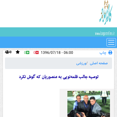
چاپ
06:00 - 1396/07/18
0
0
0
صفحه اصلی
ورزشی
توصیه جالب قلعه‌نویی به منصوریان که گوش نکرد