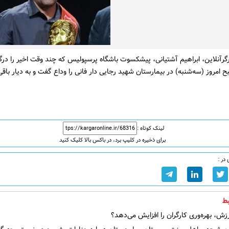
گرآنلاین، ابراهیم آشتیانی، پیشکسوت باشگاه پرسپولیس که چند وقت اخیر را درگی
ح امروز (سه‌شنبه) در بیمارستان شهید رجایی دار فانی را وداع گفت و به دیار باق
لینک کوتاه :
برای ذخیره در کلیپ برد، در باکس بالا کلیک کنید
در :
ط
ش، بهره‌وری کارگران را افزایش می‌دهد؟