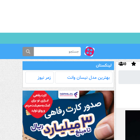
0
لینکستان
بهترین مدل‌ نیسان وانت
زمر نیوز