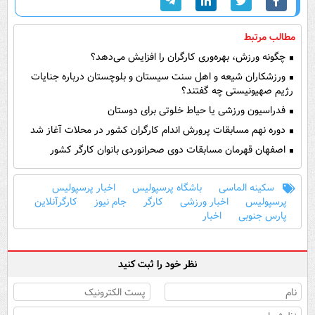
مطالب مرتبط
چگونه ورزش، بهره‌وری کارگران را افزایش می‌دهد؟
ورزشکاران شیعه و اهل سنت سیستان و بلوچستان درباره جنایات
رژیم صهیونیستی چه گفتند؟
فدراسیون ورزشی یا حیاط خلوتی برای دوستان
دوره نهم مسابقات پرورش اندام کارگران کشور در محلات آغاز شد
اصفهان قهرمان مسابقات دوی صحرانوردی بانوان کارگر کشور
سکینه الماسی
باشگاه پرسپولیس
اخبار پرسپولیس
پرسپولیس
اخبار ورزشی
کارگر
جام نیوز
کارگرآنلاین
پارس جنوبی
اخبار
نظر خود را ثبت کنید