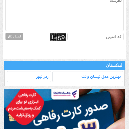
ارسال نظر
لینکستان
بهترین مدل‌ نیسان وانت
زمر نیوز