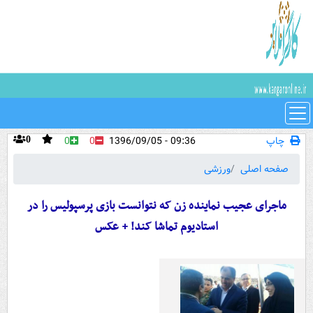
چاپ
09:36 - 1396/09/05
0
0
0
صفحه اصلی
ورزشی
ماجرای عجیب نماینده زن که نتوانست بازی پرسپولیس را در
استادیوم تماشا کند! + عکس