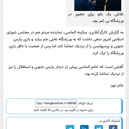
تلاش یک بانو برای حضور در
ورزشگاه بی ثمر بود.
به گزارش کارگرآنلاین، سکینه الماسی، نماینده مردم جم در مجلس شورای
اسلامی امروز سعی داشت که به ورزشگاه تختی جم بیاید و بازی پارس
جنوبی و پرسپولیس را از نزدیک تماشا کند اما پس از صحبت با ناظر بازی
ورزشگاه را ترک کرد.
گفتنی است که خانم الماسی پیش تر دیدار پارس جنوبی و استقلال را نیز
از نزدیک تماشا کرده بود.
جام نیوز
لینک کوتاه :
برای ذخیره در کلیپ برد، در باکس بالا کلیک کنید
اشتراک گذاری در :