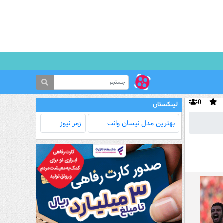
0
لینکستان
بهترین مدل‌ نیسان وانت
زمر نیوز