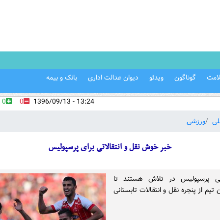
امت
گوناگون
ویدئو
دیوان عدالت اداری
بانک و بیمه
0
0
13:24 - 1396/09/13
لی
ورزشی
خبر خوش نقل و انتقالاتی برای پرسپولیس
جی پرسپولیس در تلاش هستند تا
تیم از پنجره نقل و انتقالات تابستانی