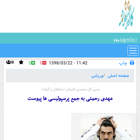
چاپ
11:42 - 1398/03/22
0
0
0
صفحه اصلی
ورزشی
یحیی گل محمدی کاپیتان استقلال را گرفت؛
مهدی رحمتی به جمع پرسپولیسی ها پیوست