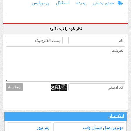
مهدی رحمتی
پدیده
استقلال
پرسپولیس
نظر خود را ثبت کنید
ارسال نظر
لینکستان
بهترین مدل‌ نیسان وانت
زمر نیوز