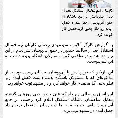
کاپیتان تیم فوتبال استقلال بعد از
پایان قراردادش با این باشگاه از
جمع ‌آبی‌پوشان جدا شد و فصل
آینده زیر نظر یحیی گل‌محمدی کار
خواهد کرد.
به گزارش کارگر آنلاین ، سیدمهدی رحمتی کاپیتان تیم فوتبال
استقلال بعد از سال‌ها حضور در جمع آبی‌پوشان سرانجام از این
تیم جدا شد و در توافقی که با مسئولان باشگاه پدیده داشت به
این تیم پیوست.
این بازیکن که قراردادش با آبی‌پوشان به پایان رسیده بود بعد از
مذاکره‌ای که با مسئولان باشگاه پدیده داشت فصل آینده زیر
نظر یحیی‌ گل‌محمدی کار خواهد کرد و در مشهد توپ خواهد زد.
این اتفاق در حالی رخ داد که علی خطیر طی روزهای گذشته
مقابل ساختمان باشگاه استقلال اعلام کرد رحمتی در جمع
آبی‌پوشان باقی خواهد ماند اما دروازه‌بان استقلال ترجیح داد
فصل آینده در مشهد توپ بزند.