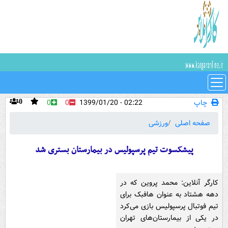
چاپ
02:22 - 1399/01/20
0
0
0
صفحه اصلی
ورزشی
پیشکسوت تیم پرسپولیس در بیمارستان بستری شد
کارگر آنلاین: محمد پروین که در
دهه هشتاد به عنوان هافبک برای
تیم فوتبال پرسپولیس بازی می‌کرد
در یکی از بیمارستان‌های تهران