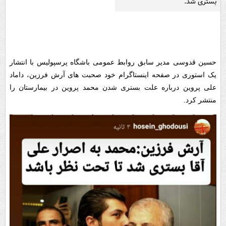
بستری شد.
حسین قدوسی مدیر سابق روابط عمومی باشگاه پرسپولیس با انتشار
یک استوری در صفحه اینستاگرام خود صحبت های آرش فرزین، داماد
علی پروین درباره علت بستری شدن محمد پروین در بیمارستان را
منتشر کرد.