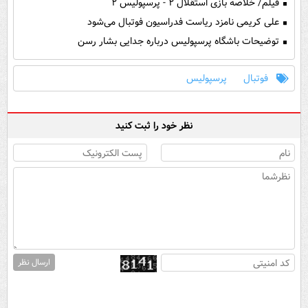
فیلم/ خلاصه بازی استقلال ۲ - پرسپولیس ۲
علی کریمی نامزد ریاست فدراسیون فوتبال می‌شود
توضیحات باشگاه پرسپولیس درباره جدایی بشار رسن
فوتبال
پرسپولیس
نظر خود را ثبت کنید
ارسال نظر