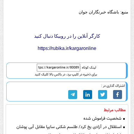
منبع: باشگاه خبرنگاران جوان
کارگر آنلاین را در روبیکا دنبال کنید
https://rubika.ir/kargaronline
لینک کوتاه :
برای ذخیره در کلیپ برد، در باکس بالا کلیک کنید
اشتراک گذاری در :
مطالب مرتبط
شخصیت فراموش شده
استقلال در آزادی یخ کرد/ طلسم شکنی سایپا مقابل آبی پوشان