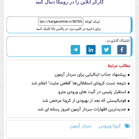
کارگر آنلاین را در روبیکا دنبال کنید
لینک کوتاه :
برای ذخیره در کلیپ برد، در باکس بالا کلیک کنید
اشتراک گذاری در :
مطالب مرتبط
پیشنهاد جذاب ایتالیایی برای سردار آزمون
نتیجه تست کرونای استقلالی‌ها "قطعی مثبت" اعلام شد
استقرار پلیس در گیت‌ های ورودی مترو
فوتبالیستی که بعد از بهبودی از کرونا مرخص شد
جدیدترین اظهارات سردار آزمون امروز رسانه ای شد
کرونا ویروس
سردار آزمون