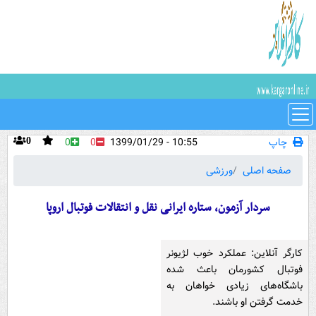
چاپ
10:55 - 1399/01/29
0
0
0
صفحه اصلی
ورزشی
سردار آزمون، ستاره ایرانی نقل و انتقالات فوتبال اروپا
کارگر آنلاین: عملکرد خوب لژیونر
فوتبال کشورمان باعث شده
باشگاه‌های زیادی خواهان به
خدمت گرفتن او باشند.