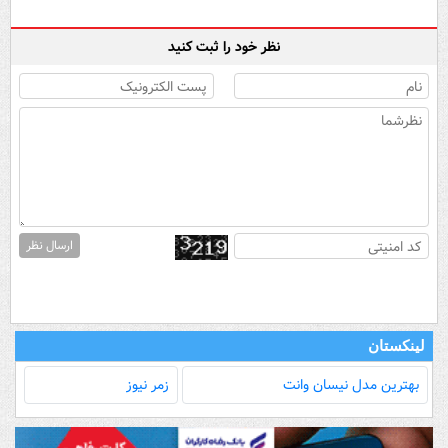
نظر خود را ثبت کنید
ارسال نظر
لینکستان
بهترین مدل‌ نیسان وانت
زمر نیوز