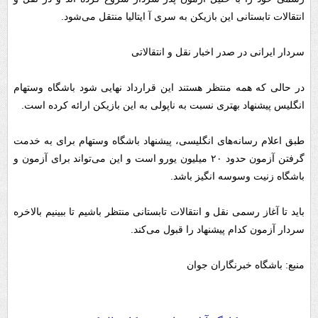
انتقالات تابستانی این بازیکن به سری آ ایتالیا منتقل می‌شود.
سردار ایرانی در صدر اخبار نقل و انتقالاتی
در حالی که همه منتظر هستند این قرارداد نهایی شود باشگاه وستهام
انگلیس پیشنهاد بهتری نسبت به ناپولی به این بازیکن ارائه کرده است.
طبق اعلام رسانه‌های انگلیسی، پیشنهاد باشگاه وستهام برای به خدمت
گرفتن آزمون حدود ۲۰ میلیون یورو است و این می‌تواند برای آزمون و
باشگاه زنیت وسوسه انگیز باشد.
باید تا آغاز رسمی نقل و انتقالات تابستانی منتظر باشیم تا ببینیم بالاخره
سردار آزمون کدام پیشنهاد را قبول می‌کند.
منبع: باشگاه خبرنگاران جوان