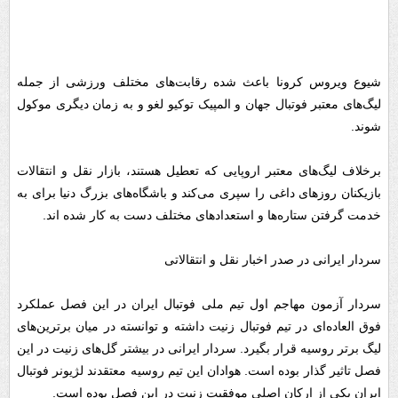
شیوع ویروس کرونا باعث شده رقابت‌های مختلف ورزشی از جمله
لیگ‌های معتبر فوتبال جهان و المپیک توکیو لغو و به زمان دیگری موکول
شوند.
برخلاف لیگ‌های معتبر اروپایی که تعطیل هستند، بازار نقل و انتقالات
بازیکنان روز‌های داغی را سپری می‌کند و باشگاه‌های بزرگ دنیا برای به
خدمت گرفتن ستاره‌ها و استعداد‌های مختلف دست به کار شده اند.
سردار ایرانی در صدر اخبار نقل و انتقالاتی
سردار آزمون مهاجم اول تیم ملی فوتبال ایران در این فصل عملکرد
فوق العاده‌ای در تیم فوتبال زنیت داشته و توانسته در میان برترین‌های
لیگ برتر روسیه قرار بگیرد. سردار ایرانی در بیشتر گل‌های زنیت در این
فصل تاثیر گذار بوده است. هوادان این تیم روسیه معتقدند لژیونر فوتبال
ایران یکی از ارکان اصلی موفقیت زنیت در این فصل بوده است.