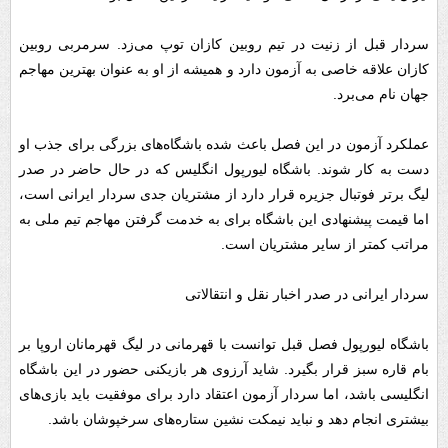
سردار قبل از زنیت در تیم روبین کازان توپ می‌زد. سرمربی روبین
کازان علاقه خاصی به آزمون دارد و همیشه از او به عنوان بهترین مهاجم
جهان نام می‌برد.
عملکرد آزمون در این فصل باعث شده باشگاه‌های بزرگی برای جذب او
دست به کار شوند. باشگاه لیورپول انگلیس که در حال حاضر در صدر
لیگ برتر فوتبال جزیره قرار دارد از مشتریان جدی سردار ایرانی است،
اما قیمت پیشنهادی این باشگاه برای به خدمت گرفتن مهاجم تیم ملی به
مراتب کمتر از سایر مشتریان است.
سردار ایرانی در صدر اخبار نقل و انتقالاتی
باشگاه لیورپول فصل قبل توانست با قهرمانی در لیگ قهرمانان اروپا بر
بام قاره سبز قرار بگیرد. شاید آرزوی هر بازیکنی حضور در این باشگاه
انگلیسی باشد، اما سردار آزمون اعتقاد دارد برای موفقیت باید بازی‌های
بیشتری انجام دهد و نباید نیمکت نشین ستاره‌های سرخپوشان باشد.