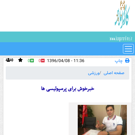
چاپ
11:36 - 1396/04/08
0
0
0
صفحه اصلی
ورزشی
خبرخوش برای پرسپولیسی ها