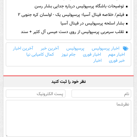
توضیحات باشگاه پرسپولیس درباره جدایی بشار رسن
فیلم/ خلاصه فینال آسیا؛ پرسپولیس یک - اولسان کره جنوبی ۲
بشار اسلحه پرسپولیس در فینال آسیا
تقلب سرمربی پرسپولیس از روی دست عیسی آل کثیر + سند
اخبار پرسپولیس
پرسپولیس
آخرین خبر
آخرین اخبار
اخبار مهم
اخبار فوری
جام نیوز
کمال کامیابی نیا
خبر فوری
اخبار
نظر خود را ثبت کنید