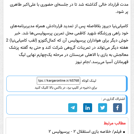
مدت قرارداد خالی گذاشته شد تا در جلسه‌ای حضوری با علی‌اکبر طاهری
پر شود.
کامیابی‌نیا دیروز بلافاصله پس از تمدید قراردادش همراه مدیربرنامه‌های
خود راهی ورزشگاه شهید کاظمی محل تمرین پرسپولیسی‌ها شد. خبر
خوش دیگر برای هواداران پرسپولیس آن که کمال‌‌گتوزو (لقب کامیابی‌نیا) 2
هفته دیگر می‌تواند در تمرینات گروهی شرکت کند و حتی به گفته پزشک
معالجش به بازی با الاهلی عربستان در مرحله یک‌چهارم نهایی لیگ
قهرمانان آسیا می‌رسد./جام نیوز
لینک کوتاه :
برای ذخیره در کلیپ برد، در باکس بالا کلیک کنید
اشتراک گذاری در :
مطالب مرتبط
فیلم/ خلاصه بازی استقلال ۲ - پرسپولیس ۲