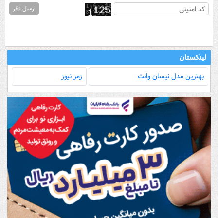
ارسال نظر
لینکستان
بهترین مدل‌ نیسان وانت
زمر نیوز