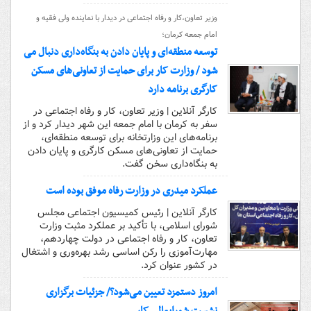
وزیر تعاون،کار و رفاه اجتماعی در دیدار با نماینده ولی فقیه و
امام جمعه کرمان؛
توسعه منطقه‌ای و پایان دادن به بنگاه‌داری دنبال می
شود / وزارت کار برای حمایت از تعاونی‌های مسکن
کارگری برنامه دارد
کارگر آنلاین | وزیر تعاون، کار و رفاه اجتماعی در
سفر به کرمان با امام جمعه این شهر دیدار کرد و از
برنامه‌های این وزارتخانه برای توسعه منطقه‌ای،
حمایت از تعاونی‌های مسکن کارگری و پایان دادن
به بنگاه‌داری سخن گفت.
عملکرد میدری در وزارت رفاه موفق بوده است
کارگر آنلاین | رئیس کمیسیون اجتماعی مجلس
شورای اسلامی، با تأکید بر عملکرد مثبت وزارت
تعاون، کار و رفاه اجتماعی در دولت چهاردهم،
مهارت‌آموزی را رکن اساسی رشد بهره‌وری و اشتغال
در کشور عنوان کرد.
امروز دستمزد تعیین می‌شود؟/ جزئیات برگزاری