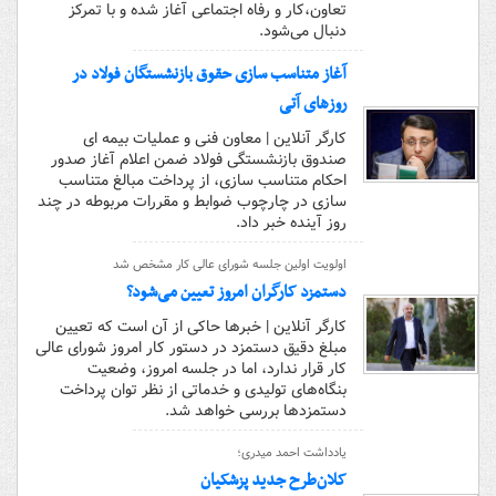
تعاون،کار و رفاه اجتماعی آغاز شده و با تمرکز
دنبال می‌شود.
آغاز متناسب سازی حقوق بازنشستگان فولاد در
روزهای آتی
کارگر آنلاین | معاون فنی و عملیات بیمه ای
صندوق بازنشستگی فولاد ضمن اعلام آغاز صدور
احکام متناسب سازی، از پرداخت مبالغ متناسب
سازی در چارچوب ضوابط و مقررات مربوطه در چند
روز آینده خبر داد.
اولویت اولین جلسه شورای عالی کار مشخص شد
دستمزد کارگران امروز تعیین می‌شود؟
کارگر آنلاین | خبرها حاکی از آن است که تعیین
مبلغ دقیق دستمزد در دستور کار امروز شورای عالی
کار قرار ندارد، اما در جلسه امروز، وضعیت
بنگاه‌های تولیدی و خدماتی از نظر توان پرداخت
دستمزدها بررسی خواهد شد.
یادداشت احمد میدری؛
کلان‌طرح جدید پزشکیان