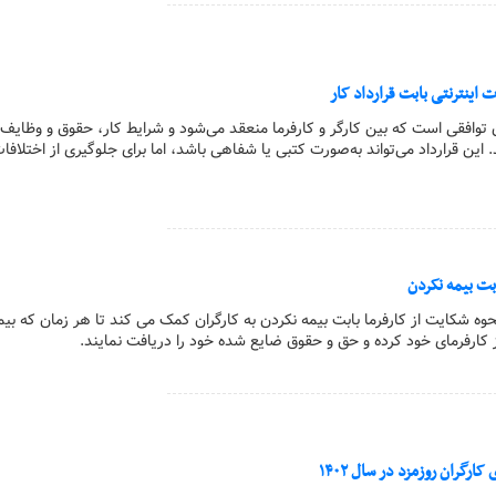
 اینترنتی بابت قرارداد کار
ان توافقی است که بین کارگر و کارفرما منعقد می‌شود و شرایط کار، حقوق و وظایف
ین قرارداد می‌تواند به‌صورت کتبی یا شفاهی باشد، اما برای جلوگیری از اختلافا
بت بیمه نکردن
نحوه شکایت از کارفرما بابت بیمه نکردن به کارگران کمک می کند تا هر زمان که ب
از کارفرمای خود کرده و حق و حقوق ضایع شده خود را دریافت نمایند.
ارگران روزمزد در سال ۱۴۰۲