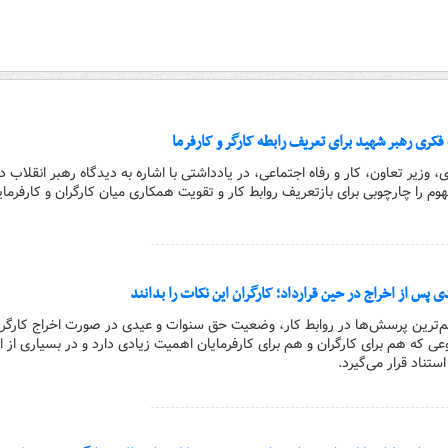
فکری رهبر شهید برای تعریف رابطه کارگر و کارفرما
، وزیر تعاون، کار و رفاه اجتماعی، در یادداشتی با اشاره به دیدگاه رهبر انقلاب در
م را چارچوبی برای بازتعریف روابط کار و تقویت همکاری میان کارگران و کارفرمای
س از اخراج در حین قرارداد؛ کارگران این نکات را بدانند
مهم‌ترین پرسش‌ها در روابط کار، وضعیت حق سنوات و عیدی در صورت اخراج کارگر
عی که هم برای کارگران و هم برای کارفرمایان اهمیت زیادی دارد و در بسیاری از ا
ستناد قرار می‌گیرد.