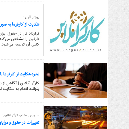
رپرتاژ آگهی :
شکایت از کارفرما به صورت
قرارداد کار در حقوق ایر
طرفین را مشخص می‌کند. ا
کتبی آن توصیه می‌شود.
نحوه شکایت از کارفرما با
کارگر آنلاین | آگاهی از 
بتوانند اقدام به شکایت 
سرویس مشاوره کارگر آنلاین :
تغییرات در حقوق و مزایای ک