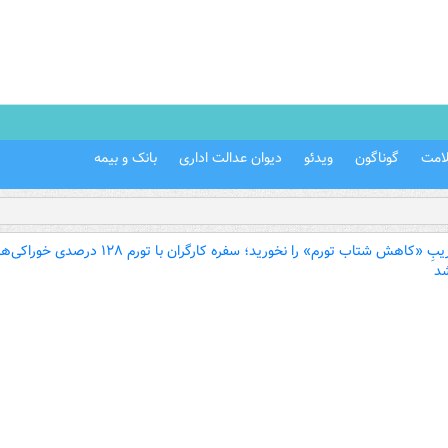
امت
گوناگون
ویدئو
دیوان عدالت اداری
بانک و بیمه