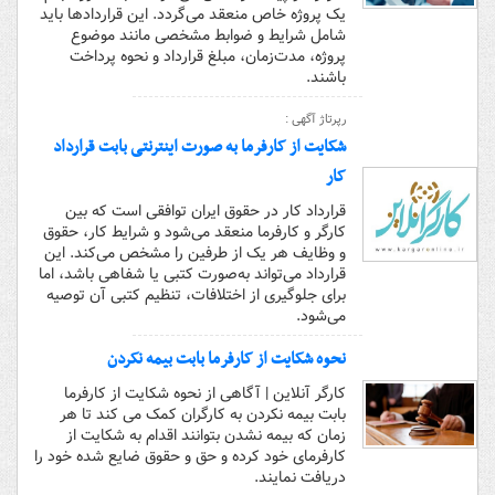
یک پروژه خاص منعقد می‌گردد. این قراردادها باید
شامل شرایط و ضوابط مشخصی مانند موضوع
پروژه، مدت‌زمان، مبلغ قرارداد و نحوه پرداخت
باشند.
رپرتاژ آگهی :
شکایت از کارفرما به صورت اینترنتی بابت قرارداد
کار
قرارداد کار در حقوق ایران توافقی است که بین
کارگر و کارفرما منعقد می‌شود و شرایط کار، حقوق
و وظایف هر یک از طرفین را مشخص می‌کند. این
قرارداد می‌تواند به‌صورت کتبی یا شفاهی باشد، اما
برای جلوگیری از اختلافات، تنظیم کتبی آن توصیه
می‌شود.
نحوه شکایت از کارفرما بابت بیمه نکردن
کارگر آنلاین | آگاهی از نحوه شکایت از کارفرما
بابت بیمه نکردن به کارگران کمک می کند تا هر
زمان که بیمه نشدن بتوانند اقدام به شکایت از
کارفرمای خود کرده و حق و حقوق ضایع شده خود را
دریافت نمایند.