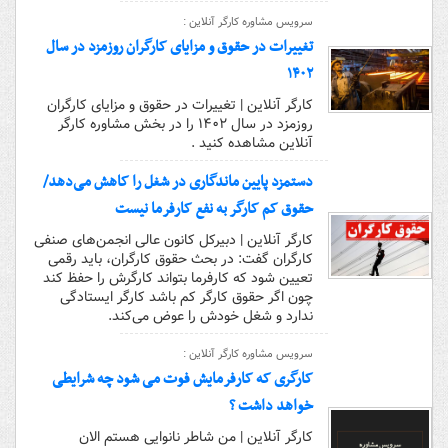
سرویس مشاوره کارگر آنلاین :
تغییرات در حقوق و مزایای کارگران روزمزد در سال
۱۴۰۲
کارگر آنلاین | تغییرات در حقوق و مزایای کارگران
روزمزد در سال ۱۴۰۲ را در بخش مشاوره کارگر
آنلاین مشاهده کنید .
دستمزد پایین ماندگاری در شغل را کاهش می‌دهد/
حقوق کم کارگر به نفع کارفرما نیست
کارگر آنلاین | دبیرکل کانون عالی انجمن‌های صنفی
کارگران گفت: در بحث حقوق کارگران، باید رقمی
تعیین شود که کارفرما بتواند کارگرش را حفظ کند
چون اگر حقوق کارگر کم باشد کارگر ایستادگی
ندارد و شغل خودش را عوض می‌کند.
سرویس مشاوره کارگر آنلاین :
کارگری که کارفرمایش فوت می شود چه شرایطی
خواهد داشت ؟
کارگر آنلاین | من شاطر نانوایی هستم الان