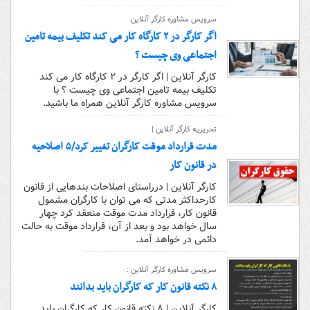
سرویس مشاوره کارگر آنلاین
اگر کارگر در ۲ کارگاه کار می کند تکلیف بیمه تامین
اجتماعی وی چیست ؟
کارگر آنلاین | اگر کارگر در ۲ کارگاه کار می کند
تکلیف بیمه تامین اجتماعی وی چیست ؟ با
سرویس مشاوره کارگر آنلاین همراه ما باشید.
تحریریه کارگر آنلاین |
مدت قرارداد موقت کارگران تغییر کرد/۵ اصلاحیه
در قانون کار
کارگر آنلاین | درراستای اصلاحات بندهایی از قانون
کارحداکثر مدتی که می توان با کارگران مشمول
قانون کار، قرارداد مدت موقت منعقد کرد چهار
سال خواهد بود و بعد از آن، قرارداد موقت به حالت
دائمی در خواهد آمد.
سرویس مشاوره کارگر آنلاین :
۸ نکته قانون کار که کارگران باید بدانند
کارگر آنلاین | ۸ نکته قانون کار که کارگران باید