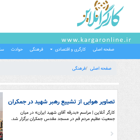
صفحه اصلی
کارگری و اقتصادی
فرهنگی
حوادث
سل
صفحه اصلی
فرهنگی
تصاویر هوایی از تشییع رهبر شهید در جمکران
کارگر آنلاین | مراسم «بدرقه آقای شهید ایران» در میان
جمعیت عظیم مردم قم در مسجد مقدس جمکران برگزار شد.