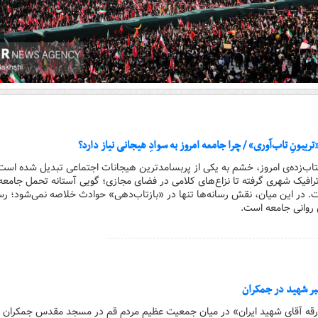
«تریبونِ تاب‌آوری» / چرا جامعه امروز به سوادِ هیجانی نیاز دارد؟
شتاب‌زده‌ی امروز، خشم به یکی از پربسامدترین هیجانات اجتماعی تبدیل شده است.
ترافیک شهری گرفته تا نزاع‌های کلامی در فضای مجازی؛ گویی آستانه تحمل جامعه
در این میان، نقش رسانه‌ها تنها در «بازتاب‌دهی» حوادث خلاصه نمی‌شود؛ رسا
روانی جامعه است.
هبر شهید در جمکران
بدرقه آقای شهید ایران» در میان جمعیت عظیم مردم قم در مسجد مقدس جمکران بر