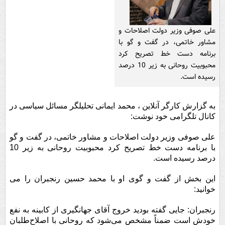
علی صوفی وزیر دولت اصلاحات و
مشاور خاتمی، در گفت و گو با
برنامه دست خط تصریح کرد
محبوبیت روحانی به زیر 10 درصد
رسیده است.
به گزارش کارگر آنلاین ، محمد ایمانی تحلیلگر مسائل سیاسی در
کانال تلگرامی خود نوشت:
علی صوفی وزیر دولت اصلاحات و مشاور خاتمی، در گفت و گو
با برنامه دست خط تصریح کرد محبوبیت روحانی به زیر 10
درصد رسیده است.
این بخش از گفت و گوی او با محمد حسین رنجبران را می
خوانید:
رنجبران: جایی گفته بودید خروج آقای جهانگیری از کابینه به نفع
خودش است ضمناً مشخص می‌شود که روحانی با اصلاح‌طلبان