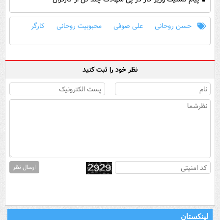
حسن روحانی
علی صوفی
محبوبیت روحانی
کارگر
نظر خود را ثبت کنید
ارسال نظر
لینکستان