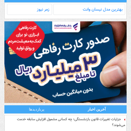
بهترین مدل‌ نیسان وانت
زمر نیوز
آخرین اخبار
پربازدیدها
جزئیات تغییرات قانون بازنشستگی؛ چه کسانی مشمول افزایش سابقه خدمت
می‌شوند؟