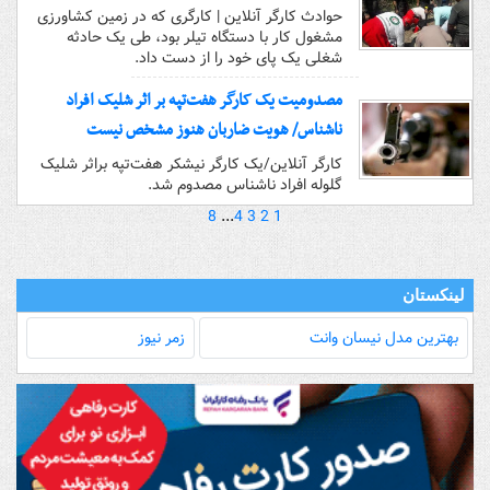
حوادث کارگر آنلاین | کارگری که در زمین کشاورزی
مشغول کار با دستگاه تیلر بود، طی یک حادثه
شغلی یک پای خود را از دست داد.
مصدومیت یک کارگر هفت‌تپه بر اثر شلیک افراد
ناشناس/ هویت ضاربان هنوز مشخص نیست
کارگر آنلاین/یک کارگر نیشکر هفت‌تپه براثر شلیک
گلوله افراد ناشناس مصدوم شد.
8
...
4
3
2
1
لینکستان
بهترین مدل‌ نیسان وانت
زمر نیوز