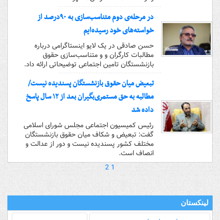
در مرحله‌ی دوم متناسب‌سازی به ۹۰درصد از
خواسته‌های خود رسیده‌ایم
حسن صادقی در یک لایو اینستاگرامی درباره
مطالبات کارگران و و متناسب‌سازی حقوق
بازنشستگان تامین اجتماعی توضیحاتی ارائه داد.
تبعیض میان حقوق بازنشستگان پسندیده نیست/
مطالبه به حق مستمری‌بگیران بعد از ۱۲ سال پاسخ
داده شد
رئیس کمیسیون اجتماعی مجلس شورای اسلامی
گفت: تبعیض و شکاف میان حقوق بازنشستگان
مختلف کشور پسندیده نیست و دور از عدالت و
انصاف است.
2
1
لینکستان