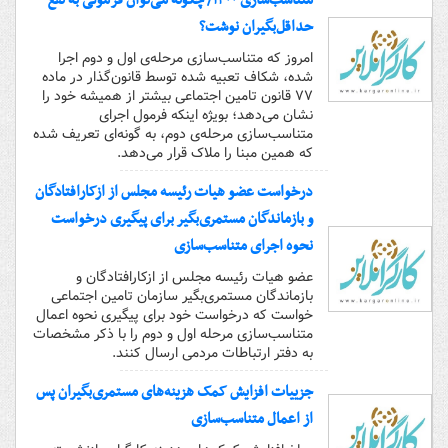
متناسب‌سازی ۱۴۰۰/ چگونه می‌توان فرمولی به نفع
حداقل‌بگیران نوشت؟
امروز که متناسب‌سازی مرحله‌ی اول و دوم اجرا
شده، شکاف تعبیه شده توسط قانون‌گذار در ماده
۷۷ قانون تامین اجتماعی بیشتر از همیشه خود را
نشان می‌دهد؛ بویژه اینکه فرمول اجرای
متناسب‌سازی مرحله‌ی دوم، به گونه‌ای تعریف شده
که همین مبنا را ملاک قرار می‌دهد.
درخواست عضو هیات رئیسه مجلس از ازکارافتادگان
و بازماندگان مستمری‌بگیر برای پیگیری درخواست
نحوه اجرای متناسب‌سازی
عضو هیات رئیسه مجلس از ازکارافتادگان و
بازماندگان مستمری‌بگیر سازمان تامین اجتماعی
خواست که درخواست خود برای پیگیری نحوه اعمال
متناسب‌سازی مرحله اول و دوم را با ذکر مشخصات
به دفتر ارتباطات مردمی ارسال کنند.
جزییات افزایش کمک هزینه‌های مستمری‌بگیران پس
از اعمال متناسب‌سازی