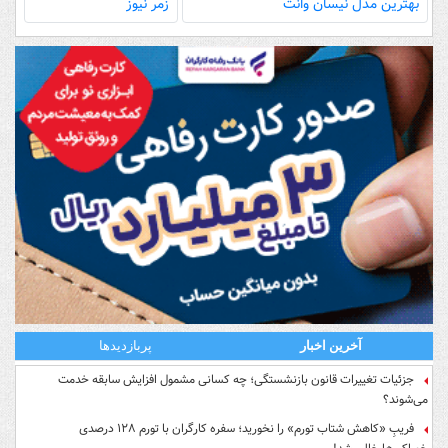
بهترین مدل‌ نیسان وانت
زمر نیوز
آخرین اخبار
پربازدیدها
جزئیات تغییرات قانون بازنشستگی؛ چه کسانی مشمول افزایش سابقه خدمت
می‌شوند؟
فریبِ «کاهش شتاب تورم» را نخورید؛ سفره کارگران با تورم ۱۲۸ درصدی