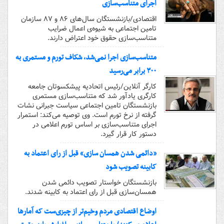
اجرای متناسب‌سازی
اقتصادی/بازنشستگان سال‌های ۸۶ و ۸۷ سازمان
تامین اجتماعی به شیوه‌ی اعمال ضرایب
متناسب‌سازی حقوق خود اعتراض دارند.
متناسب‌سازی اجرا نمی‌شد، شکاف تورم و مستمری به
۳۰۰ برابر می‌رسید
کارگر آنلاین/رئیس اتحادیه پیشکسوتان جامعه
کارگری یادآور شد که متناسب‌سازی مستمری
بازنشستگان تامین اجتماعی سیاست جبرانی نشات
گرفته از نرخ تورم است. وی توصیه می‌کند: استمرار
اجرای متناسب‌سازی بر اساس تورم اعلامی در
دستور کار قرار گیرد.
«دائمی شدن همسان سازی» قبل از رای اعتماد به
کابینه تصویب شود
بازنشستگان خواستار تصویب دائمی شدن
همسان‌سازی قبل از رای اعتماد به کابینه شدند.
اوضاع اقتصادی مردم وخیم‌تر از چیزی‌ست که آمارها