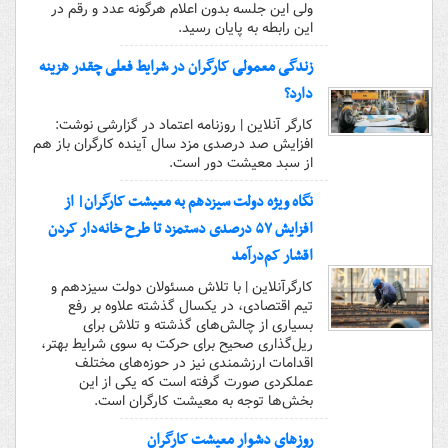
ولی این جلسه بدون اعلام هرگونه عدد و رقم در
این رابطه به پایان رسید.
زندگی معمولی کارگران در شرایط فعلی چقدر هزینه
دارد؟
کارگر آنلاین | روزنامه اعتماد در گزارشی نوشت:
افزایش صد درصدی مزد سال آینده کارگران باز هم
از سبد معیشت دور است.
نگاه ویژه دولت سیزدهم به معیشت کارگران| از
افزایش ۵۷ درصدی دستمزد تا طرح خانه‌دار کردن
اقشار کم‌درآمد
کارگرآنلاین | با تلاش مسئولان دولت سیزدهم و
تیم اقتصادی، در یکسال گذشته علاوه بر رفع
بسیاری از چالش‌های گذشته و تلاش برای
ریل‌گذاری صحیح برای حرکت به سوی شرایط بهتر،
اقدامات ارزشمندی نیز در حوزه‌های مختلف
عملکردی صورت گرفته است که یکی از این
بخش‌ها توجه به معیشت کارگران است.
روزهای دشوار معیشت کارگران