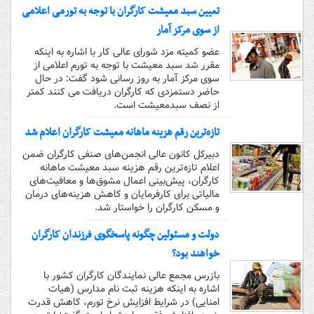
تعیین سبد معیشت کارگران با توجه به تورمی اعلامی
از سوی مرکز آمار
عضو کمیته مزد شورای عالی کار با اشاره به اینکه
مقرر شد سبد معیشت با توجه به تورم اعلامی از
سوی مرکز آمار به روز رسانی شود گفت: در حال
حاضر دستمزدی که کارگران دریافت می کنند کمتر
از نصف سبدمعیشت است.
تازه‌ترین رقم هزینه ماهانه معیشت کارگران اعلام شد
دبیرکل کانون عالی انجمن‌های صنفی کارگران ضمن
اعلام تازه‌ترین رقم هزینه سبد معیشت ماهانه
کارگران، پیش‌بینی اعمال مشوق‌ها و معافیت‌های
مالیاتی برای کارفرمایان و کاهش هزینه‌های درمان
و مسکن کارگران را خواستار شد.
دولت و مسئولین چگونه پاسخگوی فرزندان کارگران
خواهند بود؟
بازرس مجمع عالی نمایندگان کارگران کشور با
اشاره به اینکه هزینه ثبت نام مدارس (هیات
امنایی) در شرایط افزایش نرخ تورم، کاهش قدرت