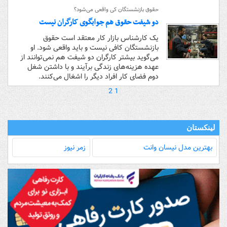
حقوق بازنشستگان کی واقعی می‌شود؟
دو شیفت حقوق هم جوابگوی کارگران نیست
یک کارشناس بازار کار معتقد است حقوق
بازنشستگان کافی نیست و باید واقعی شود. او
می‌گوید بیشتر کارگران دو شیفت هم نمی‌توانند از
عهده هزینه‌های زندگی برآیند و با داشتن شغل
دوم فضای کار افراد دیگر را اشغال می‌کنند.
2
1
لینکستان
بهترین مدل‌ نیسان وانت
زمر نیوز